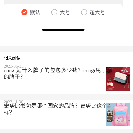
相关阅读
2023-06-23
coogi是什么牌子的包包多少钱？coogi属于什么档次
的牌子？
2023-11-30
史努比书包是哪个国家的品牌？史努比这个品牌怎么
样？