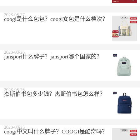
2023-08-27
coogi是什么包包？coogi女包是什么档次？
2023-08-26
jansport什么牌子？jansport哪个国家的？
2023-08-26
杰斯伯书包多少钱？杰斯伯书包怎么样？
2023-08-25
coogi中文叫什么牌子？COOGI是酷奇吗？