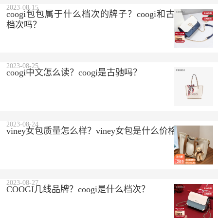
2023-08-15
coogi包包属于什么档次的牌子？coogi和古驰是一个
档次吗？
2023-08-25
coogi中文怎么读？coogi是古驰吗？
2023-08-24
viney女包质量怎么样？viney女包是什么价格？
2023-08-27
COOGI几线品牌？coogi是什么档次？