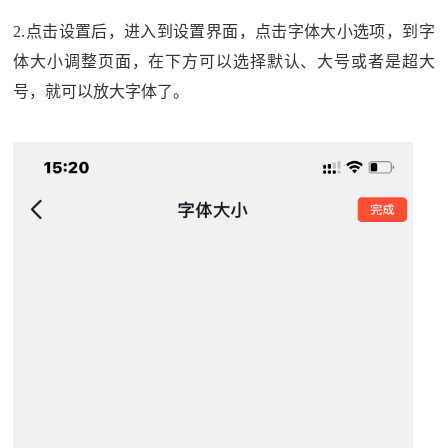
2.点击设置后，进入到设置界面，点击字体大小选项，到字
体大小调整页面，在下方可以选择默认、大号或者是超大
号，就可以放大字体了。