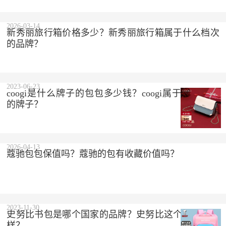
2023-10-10
2026-03-14
新秀丽旅行箱价格多少？新秀丽旅行箱属于什么档次
的品牌？
2023-06-23
coogi是什么牌子的包包多少钱？coogi属于什么档次
的牌子？
2026-04-13
蔻驰包包保值吗？蔻驰的包有收藏价值吗？
2023-11-30
史努比书包是哪个国家的品牌？史努比这个品牌怎么
样？