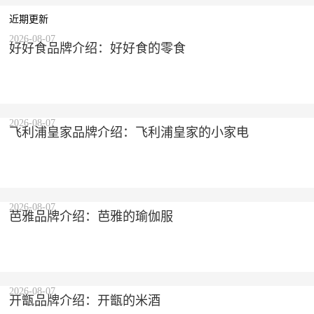
近期更新
2026-08-07
好好食品牌介绍：好好食的零食
2026-08-07
飞利浦皇家品牌介绍：飞利浦皇家的小家电
2026-08-07
芭雅品牌介绍：芭雅的瑜伽服
2026-08-07
开甑品牌介绍：开甑的米酒