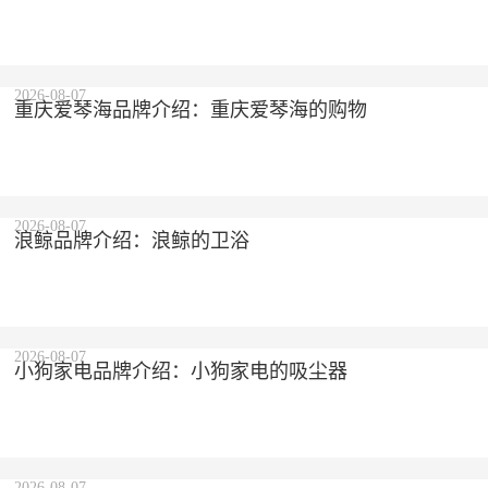
2026-08-07
重庆爱琴海品牌介绍：重庆爱琴海的购物
2026-08-07
浪鲸品牌介绍：浪鲸的卫浴
2026-08-07
小狗家电品牌介绍：小狗家电的吸尘器
2026-08-07