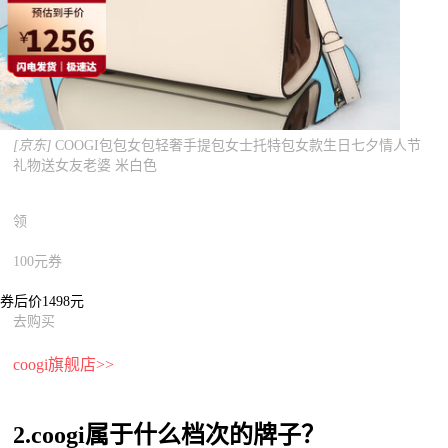
[京东]
COOGI包包女包轻奢手提包女士托特包女款生日七夕情人节
礼物送女友老婆 米白色
领
100元券
券后价1498元
去购买
coogi旗舰店>>
2.coogi属于什么档次的牌子？