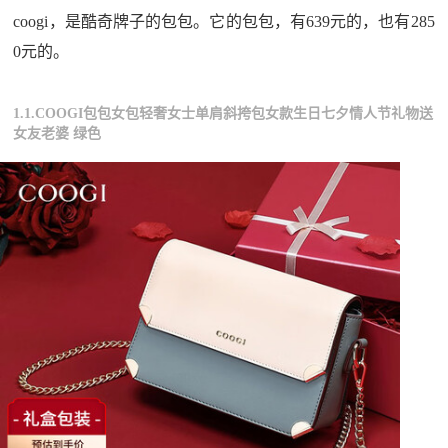
coogi，是酷奇牌子的包包。它的包包，有639元的，也有285
0元的。
1.1.COOGI包包女包轻奢女士单肩斜挎包女款生日七夕情人节礼物送
女友老婆 绿色