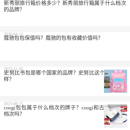
新秀丽旅行箱价格多少？新秀丽旅行箱属于什么档次
的品牌？
2026-04-13
蔻驰包包保值吗？蔻驰的包有收藏价值吗？
2023-11-30
史努比书包是哪个国家的品牌？史努比这个品牌怎么
样？
2023-08-15
coogi包包属于什么档次的牌子？coogi和古驰是一个
档次吗？