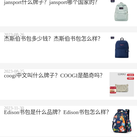
jansport什么牌子？jansport哪个国家的？
2023-08-26
杰斯伯书包多少钱？杰斯伯书包怎么样？
2023-08-25
coogi中文叫什么牌子？COOGI是酷奇吗？
2023-11-30
Edison书包是什么品牌？Edison书包怎么样？