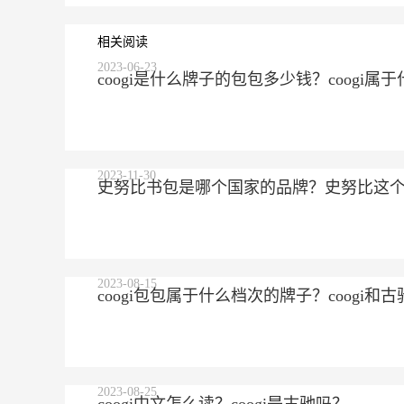
相关阅读
2023-06-23
coogi是什么牌子的包包多少钱？coogi
2023-11-30
史努比书包是哪个国家的品牌？史努比这
2023-08-15
coogi包包属于什么档次的牌子？coogi
2023-08-25