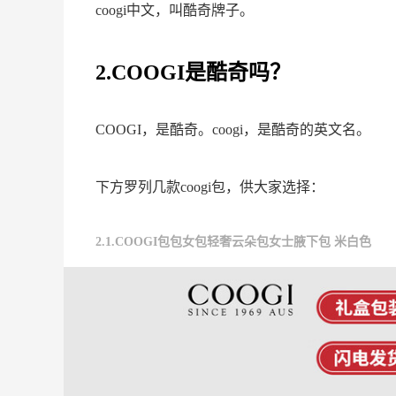
coogi中文，叫酷奇牌子。
2.COOGI是酷奇吗？
COOGI，是酷奇。coogi，是酷奇的英文名。
下方罗列几款coogi包，供大家选择：
2.1.COOGI包包女包轻奢云朵包女士腋下包 米白色