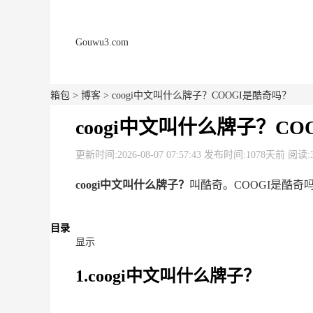
Gouwu3.com
箱包
>
博客
> coogi中文叫什么牌子？COOGI是酷奇吗？
coogi中文叫什么牌子？C
更新时间:2026-08-07 07:57:43 发布时间:1078天前 阅读:
coogi中文叫什么牌子？
叫酷奇。COOGI是酷
目录
显示
1.coogi中文叫什么牌子？