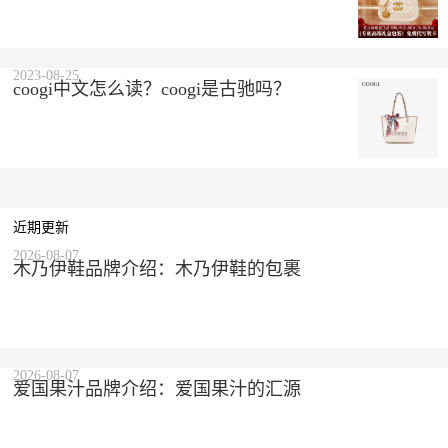
2023-08-25
coogi中文怎么读？coogi是古驰吗？
近期更新
2026-08-07
木乃伊鞋品牌介绍：木乃伊鞋的包裹
2026-08-07
爱国果汁品牌介绍：爱国果汁的汇源