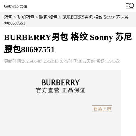
Gouwu3.com
箱包
>
功能箱包
>
腰包/胸包
> BURBERRY男包 格纹 Sonny 苏尼腰
包80697551
BURBERRY男包 格纹 Sonny 苏尼
腰包80697551
更新时间:2026-08-07 23:53:13 发布时间:1052天前 阅读:1,945次