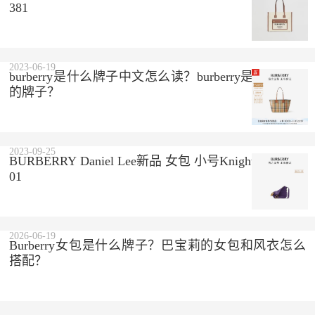
381
2023-06-19
burberry是什么牌子中文怎么读？burberry是哪个国家
的牌子？
2023-09-25
BURBERRY Daniel Lee新品 女包 小号Knight包807763
01
2026-06-19
Burberry女包是什么牌子？巴宝莉的女包和风衣怎么
搭配？