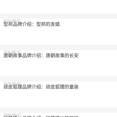
2026-08-07
型邦品牌介绍：型邦的发蜡
2026-08-07
唐朝故事品牌介绍：唐朝故事的长安
2026-08-07
顽皮狐狸品牌介绍：顽皮狐狸的童装
2026-08-07