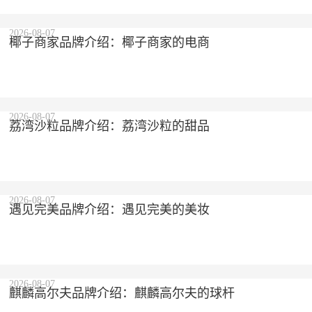
2026-08-07
椰子商家品牌介绍：椰子商家的电商
2026-08-07
荔湾沙粒品牌介绍：荔湾沙粒的甜品
2026-08-07
遇见完美品牌介绍：遇见完美的美妆
2026-08-07
麒麟高尔夫品牌介绍：麒麟高尔夫的球杆