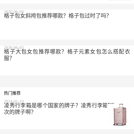
2026-06-04
格子包女斜挎包推荐哪款？格子包过时了吗？
2026-06-03
格子大包女包推荐哪款？格子元素女包怎么搭配衣
服？
热门推荐
2024-01-19
凌秀行李箱是哪个国家的牌子？凌秀行李箱是什么档
次的牌子啊？