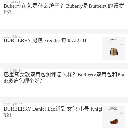
2026-06-18
Buberry女包是什么牌子？Buberry是Burberry的误拼
吗？
2023-09-25
BURBERRY 男包 Freddie 包80732731
2026-06-15
巴宝莉女款双肩包测评怎么样？Burberry双肩包和Pra
da双肩包哪个好？
2023-09-25
BURBERRY Daniel Lee新品 女包 小号 Knight 包80751
921