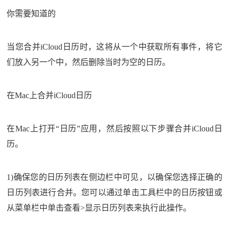
你需要知道的
当您合并iCloud日历时，这将从一个中获取所有事件，将它
们放入另一个中，然后删除当时为空的日历。
在Mac上合并iCloud日历
在Mac上打开“日历”应用，然后按照以下步骤合并iCloud日
历。
1)确保您的日历列表在侧边栏中可见，以确保您选择正确的
日历列表进行合并。您可以通过单击工具栏中的日历按钮或
从菜单栏中单击查看>显示日历列表来执行此操作。