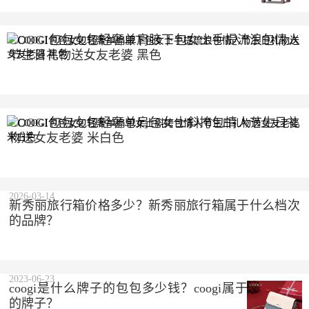
COOGI包包女包轻奢单肩腋下包女士手提流浪包情人
节生日礼物送女友老婆 黑色
2023-10-10
COOGI包包女包轻奢单肩包女士斜挎包情人节生日礼
物送女友老婆 米白色
2023-10-10
2026-03-14
新秀丽旅行箱价格多少？新秀丽旅行箱属于什么档次
的品牌？
2023-06-23
coogi是什么牌子的包包多少钱？coogi属于什么档次
的牌子？