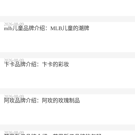
2026-08-09
mlb儿童品牌介绍：MLB儿童的潮牌
2026-08-09
卞卡品牌介绍：卞卡的彩妆
2026-08-09
阿玫品牌介绍：阿玫的玫瑰制品
2026-08-09