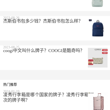
2023-08-26
杰斯伯书包多少钱？杰斯伯书包怎么样？
2023-08-25
coogi中文叫什么牌子？COOGI是酷奇吗？
热门推荐
2024-01-19
凌秀行李箱是哪个国家的牌子？凌秀行李箱是什么档
次的牌子啊？