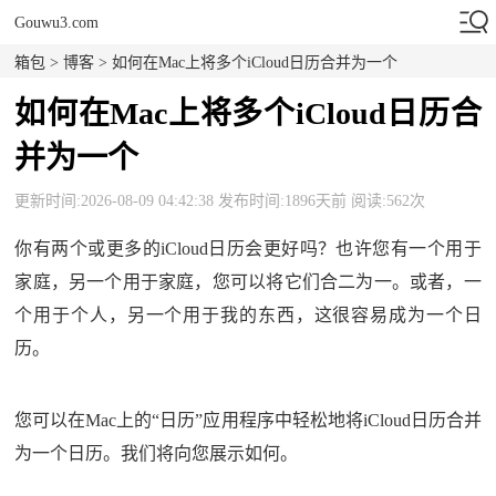
Gouwu3.com
箱包
>
博客
> 如何在Mac上将多个iCloud日历合并为一个
如何在Mac上将多个iCloud日历合
并为一个
更新时间:2026-08-09 04:42:38 发布时间:1896天前 阅读:562次
你有两个或更多的iCloud日历会更好吗？也许您有一个用于
家庭，另一个用于家庭，您可以将它们合二为一。或者，一
个用于个人，另一个用于我的东西，这很容易成为一个日
历。
您可以在Mac上的“日历”应用程序中轻松地将iCloud日历合并
为一个日历。我们将向您展示如何。