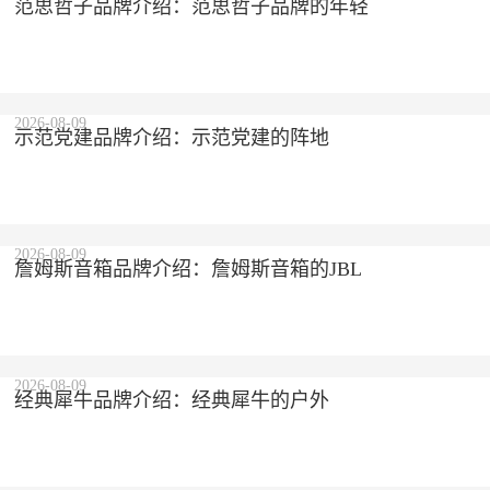
范思哲子品牌介绍：范思哲子品牌的年轻
2026-08-09
示范党建品牌介绍：示范党建的阵地
2026-08-09
詹姆斯音箱品牌介绍：詹姆斯音箱的JBL
2026-08-09
经典犀牛品牌介绍：经典犀牛的户外