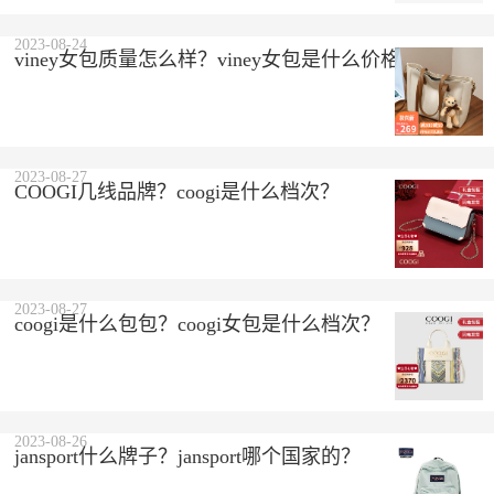
2023-08-24
viney女包质量怎么样？viney女包是什么价格？
2023-08-27
COOGI几线品牌？coogi是什么档次？
2023-08-27
coogi是什么包包？coogi女包是什么档次？
2023-08-26
jansport什么牌子？jansport哪个国家的？