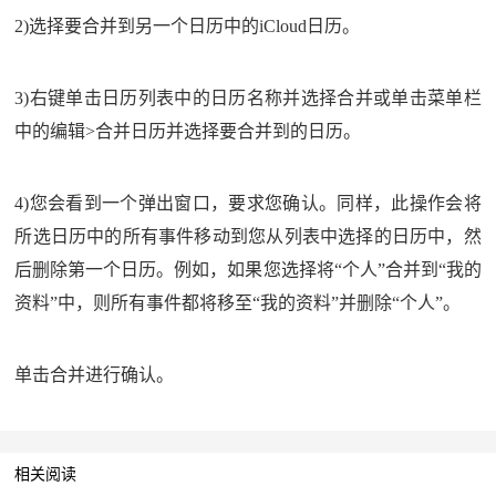
2)选择要合并到另一个日历中的iCloud日历。
3)右键单击日历列表中的日历名称并选择合并或单击菜单栏
中的编辑>合并日历并选择要合并到的日历。
4)您会看到一个弹出窗口，要求您确认。同样，此操作会将
所选日历中的所有事件移动到您从列表中选择的日历中，然
后删除第一个日历。例如，如果您选择将“个人”合并到“我的
资料”中，则所有事件都将移至“我的资料”并删除“个人”。
单击合并进行确认。
相关阅读