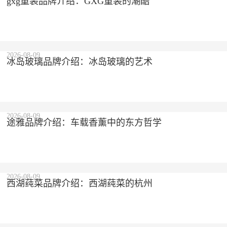
gxg童装品牌介绍：GXG童装的潮酷
2026-08-09
冰岛玻璃品牌介绍：冰岛玻璃的艺术
2026-08-09
途雅品牌介绍：车载香薰中的东方哲学
2026-08-09
西湖莼菜品牌介绍：西湖莼菜的杭州