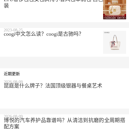
装
2023-08-25
coogi中文怎么读？coogi是古驰吗？
近期更新
2026-08-09
昆庭是什么牌子？法国顶级银器与餐桌艺术
2026-08-09
博悦的汽车养护品靠谱吗？从清洁到抗磨的全周期搭
配方案