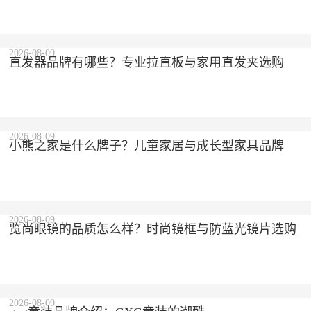
2026-08-09
直发器品牌有哪些？专业拉直板与家用直发夹选购
2026-08-09
小熊之家是什么牌子？儿童家居与成长型家具品牌
2026-08-09
览尚眼镜的品质怎么样？时尚镜框与防蓝光镜片选购
2026-08-09