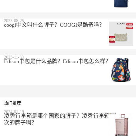
2023-08-25
coogi中文叫什么牌子？COOGI是酷奇吗？
2023-11-30
Edison书包是什么品牌？Edison书包怎么样？
热门推荐
2024-01-19
凌秀行李箱是哪个国家的牌子？凌秀行李箱是什么档
次的牌子啊？