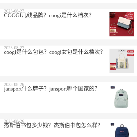
2023-08-27
COOGI几线品牌？coogi是什么档次？
2023-08-27
coogi是什么包包？coogi女包是什么档次？
2023-08-26
jansport什么牌子？jansport哪个国家的？
2023-08-26
杰斯伯书包多少钱？杰斯伯书包怎么样？