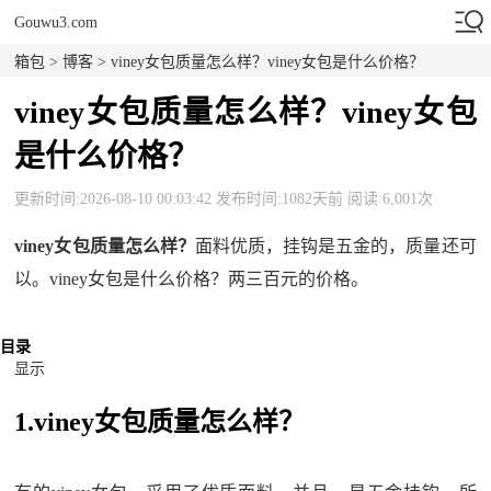
Gouwu3.com
箱包
>
博客
> viney女包质量怎么样？viney女包是什么价格？
viney女包质量怎么样？viney女包
是什么价格？
更新时间:2026-08-10 00:03:42 发布时间:1082天前 阅读:6,001次
viney女包质量怎么样？
面料优质，挂钩是五金的，质量还可
以。viney女包是什么价格？两三百元的价格。
目录
显示
1.viney女包质量怎么样？