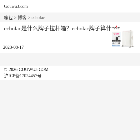
Gouwu3.com
箱包
>
博客
> echolac
echolac是什么牌子拉杆箱？echolac牌子算什么档次？
2023-08-17
© 2026 GOUWU3.COM
沪ICP备17024457号