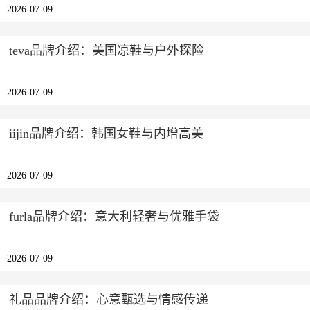
2026-07-09
teva品牌介绍：美国凉鞋与户外探险
2026-07-09
iijin品牌介绍：韩国女鞋与内增高美
2026-07-09
furla品牌介绍：意大利轻奢与优雅手袋
2026-07-09
礼品品牌介绍：心意甄选与情感传递