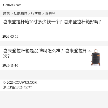
Gouwu3.com
箱包
>
功能箱包
>
行李箱
> 喜来登
喜来登拉杆箱20寸多少钱一个？喜来登拉杆箱好吗？
2026-03-13
喜来登拉杆箱是品牌吗怎么样？喜来登拉杆箱什么档
次？
2023-11-10
© 2026 GOUWU3.COM
沪ICP备17024457号