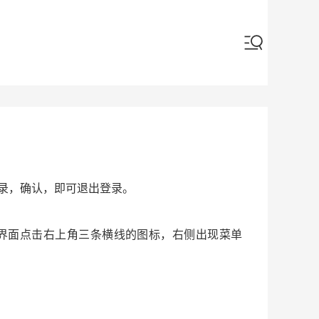
录，确认，即可退出登录。
该界面点击右上角三条横线的图标，右侧出现菜单