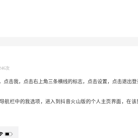
246次
，点击我，点击右上角三条横线的标志，点击设置，点击退出登
下方导航栏中的我选项，进入到抖音火山版的个人主页界面，在