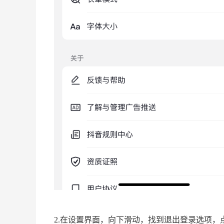
2.在设置界面，向下滑动，找到退出登录选项