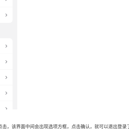
，点击，该界面中间会出现选项方框，点击确认，就可以退出登录