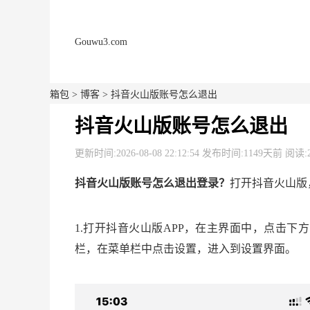
Gouwu3.com
箱包
>
博客
> 抖音火山版账号怎么退出
抖音火山版账号怎么退出
更新时间:2026-08-08 22:12:54 发布时间:1149天前 阅读:
抖音火山版账号怎么退出登录？
打开抖音火山版
1.打开抖音火山版APP，在主界面中，点击
栏，在菜单栏中点击设置，进入到设置界面。