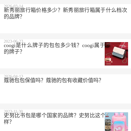
2023-10-10
2026-03-14
新秀丽旅行箱价格多少？新秀丽旅行箱属于什么档次
的品牌？
2023-06-23
coogi是什么牌子的包包多少钱？coogi属于什么档次
的牌子？
2026-04-13
蔻驰包包保值吗？蔻驰的包有收藏价值吗？
2023-11-30
史努比书包是哪个国家的品牌？史努比这个品牌怎么
样？