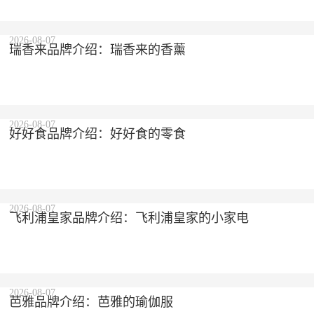
2026-08-07
瑞香来品牌介绍：瑞香来的香薰
2026-08-07
好好食品牌介绍：好好食的零食
2026-08-07
飞利浦皇家品牌介绍：飞利浦皇家的小家电
2026-08-07
芭雅品牌介绍：芭雅的瑜伽服