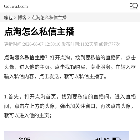
Gouwu3.com
箱包
>
博客
> 点淘怎么私信主播
点淘怎么私信主播
更新时间:2026-08-07 12:50:16 发布时间:1182天前 阅读:777次
点淘怎么私信主播？
打开点淘，找到要私信的直播间，点击
头像，进入他的主页。点击找Ta购买，专业服务。在输入框
输入私信内容，点击发送，就可以私信主播了。
1.首先，打开点淘首页，找到要私信的直播间，进入直播
间，点击左上方的头像，弹出加关注窗口，再次点击头像，
就可以进入他的主页；