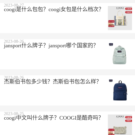
2023-08-27
coogi是什么包包？coogi女包是什么档次？
2023-08-26
jansport什么牌子？jansport哪个国家的？
2023-08-26
杰斯伯书包多少钱？杰斯伯书包怎么样？
2023-08-25
coogi中文叫什么牌子？COOGI是酷奇吗？