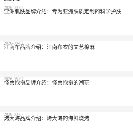
2026-08-07
亚洲肌肤品牌介绍：专为亚洲肤质定制的科学护肤
2026-08-07
江南布品牌介绍：江南布衣的文艺棉麻
2026-08-07
怪兽抱抱品牌介绍：怪兽抱抱的潮玩
2026-08-07
烤大海品牌介绍：烤大海的海鲜烧烤