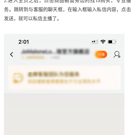
2.进入主页之后，点击商品橱窗旁边的找Ta购买，专业服
务。跳转到与客服的聊天框，在输入框输入私信内容，点击
发送，就可以私信主播了。