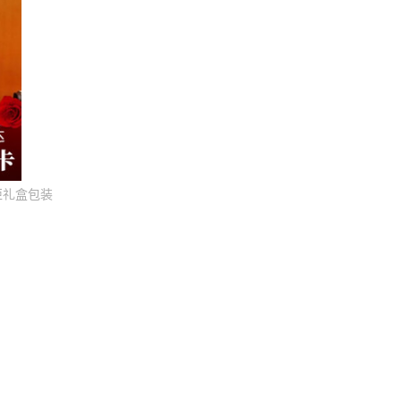
柜礼盒包装