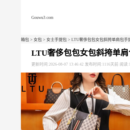
Gouwu3.com
箱包
>
女包
>
女士手提包
> LTU奢侈包包女包斜挎单肩包手
LTU奢侈包包女包斜挎单肩
更新时间:2026-08-07 13:46:42 发布时间:1116天前 阅读: