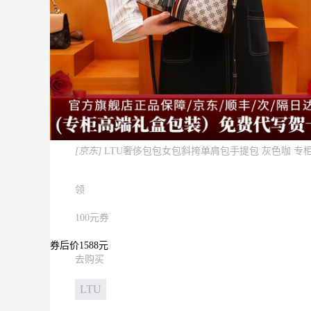
[京东]
LTU奢侈包包女包斜挎单肩包手提包 灰色咖 专
领
100元券
券后价1588元
去购买
LTU