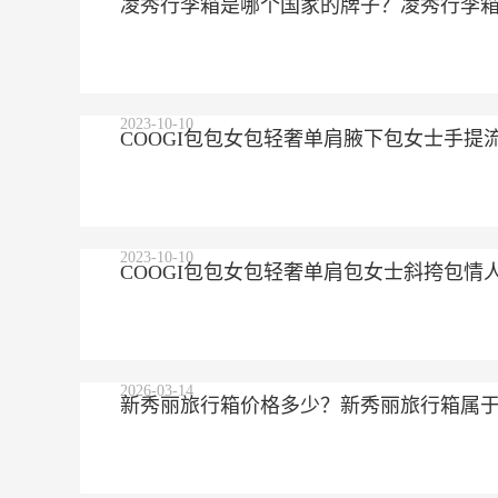
凌秀行李箱是哪个国家的牌子？凌秀行李
2023-10-10
COOGI包包女包轻奢单肩腋下包女士手提
2023-10-10
COOGI包包女包轻奢单肩包女士斜挎包情
2026-03-14
新秀丽旅行箱价格多少？新秀丽旅行箱属