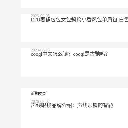
2023-09-05
LTU奢侈包包女包斜挎小香风包单肩包 白
2023-08-25
coogi中文怎么读？coogi是古驰吗？
近期更新
2026-08-07
声线眼镜品牌介绍：声线眼镜的智能