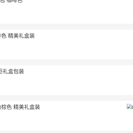
包 咖啡色
啡色 精美礼盒装
专柜礼盒包装
白棕色 精美礼盒装