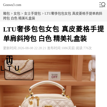
Gouwu3.com
箱包
>
女包
>
女士手提包
> LTU奢侈包包女包 真皮菱格手提单肩斜
挎包 白色 精美礼盒装
LTU奢侈包包女包 真皮菱格手提
单肩斜挎包 白色 精美礼盒装
更新时间:2026-08-08 22:28:21 发布时间:1086天前 阅读:776次