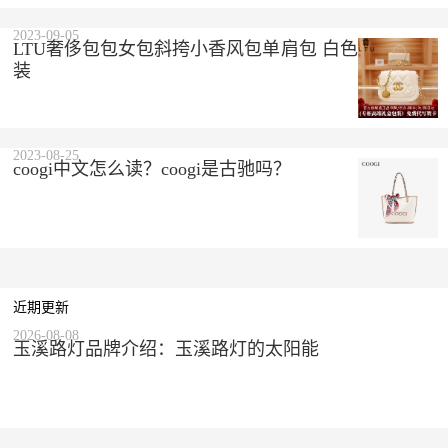
2023-09-05
LTU奢侈包包女包斜挎小香风包单肩包 白色 精美礼盒
装
2023-08-25
coogi中文怎么读？coogi是古驰吗？
近期更新
2026-08-08
玉溪路灯品牌介绍：玉溪路灯的太阳能