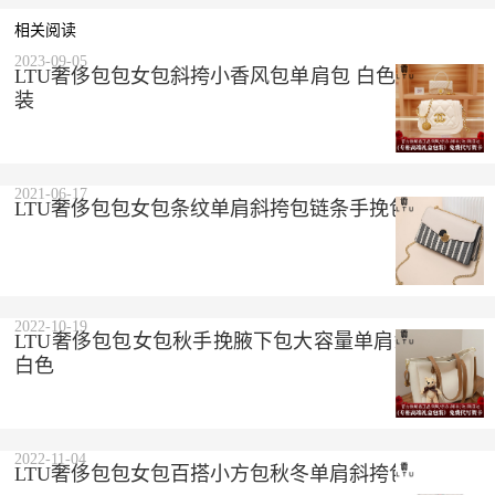
相关阅读
2023-09-05
LTU奢侈包包女包斜挎小香风包单肩包 白色 精美礼盒
装
2021-06-17
LTU奢侈包包女包条纹单肩斜挎包链条手挽包 黑色
2022-10-19
LTU奢侈包包女包秋手挽腋下包大容量单肩斜挎包 米
白色
2022-11-04
LTU奢侈包包女包百搭小方包秋冬单肩斜挎包 咖啡色