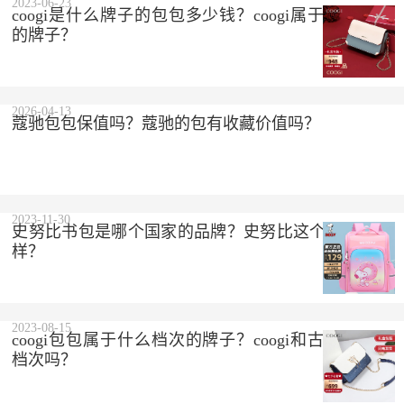
2023-06-23
coogi是什么牌子的包包多少钱？coogi属于什么档次
的牌子？
2026-04-13
蔻驰包包保值吗？蔻驰的包有收藏价值吗？
2023-11-30
史努比书包是哪个国家的品牌？史努比这个品牌怎么
样？
2023-08-15
coogi包包属于什么档次的牌子？coogi和古驰是一个
档次吗？