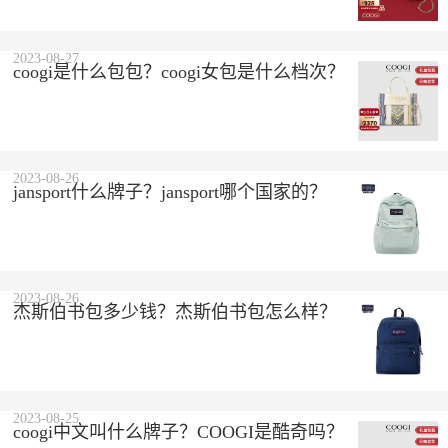
2023-08-27
coogi是什么包包？coogi女包是什么档次？
2023-08-26
jansport什么牌子？jansport哪个国家的？
2023-08-26
杰斯伯书包多少钱？杰斯伯书包怎么样？
2023-08-25
coogi中文叫什么牌子？COOGI是酷奇吗？