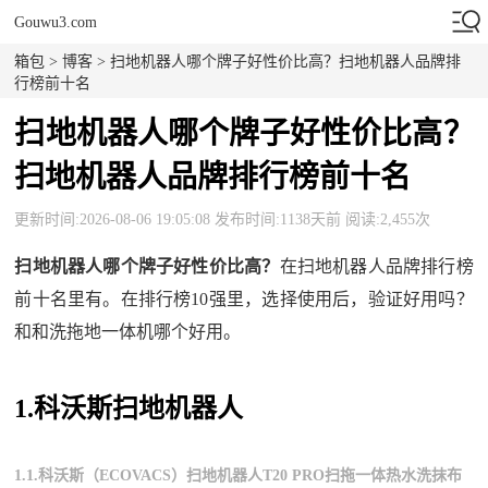
Gouwu3.com
箱包
>
博客
> 扫地机器人哪个牌子好性价比高？扫地机器人品牌排
行榜前十名
扫地机器人哪个牌子好性价比高？
扫地机器人品牌排行榜前十名
更新时间:2026-08-06 19:05:08 发布时间:1138天前 阅读:2,455次
扫地机器人哪个牌子好性价比高？
在扫地机器人品牌排行榜
前十名里有。在排行榜10强里，选择使用后，验证好用吗？
和和洗拖地一体机哪个好用。
1.科沃斯扫地机器人
1.1.科沃斯（ECOVACS）扫地机器人T20 PRO扫拖一体热水洗抹布