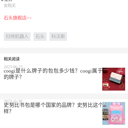
去购买
石头旗舰店>>
扫地机器人
石头
科沃斯
相关阅读
2023-06-23
coogi是什么牌子的包包多少钱？coogi属于什么档次
的牌子？
2023-11-30
史努比书包是哪个国家的品牌？史努比这个品牌怎么
样？