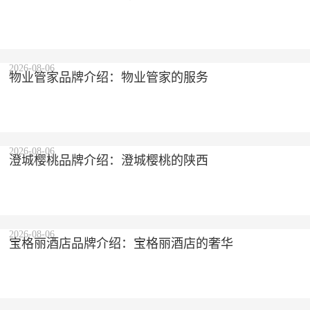
2026-08-06
物业管家品牌介绍：物业管家的服务
2026-08-06
澄城樱桃品牌介绍：澄城樱桃的陕西
2026-08-06
宝格丽酒店品牌介绍：宝格丽酒店的奢华