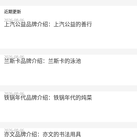
近期更新
2026-08-06
上汽公益品牌介绍：上汽公益的善行
2026-08-06
兰斯卡品牌介绍：兰斯卡的泳池
2026-08-06
铁锅年代品牌介绍：铁锅年代的炖菜
2026-08-06
亦文品牌介绍：亦文的书法用具