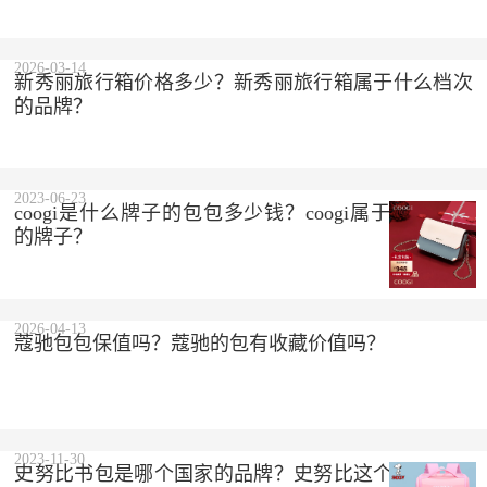
2023-10-10
2026-03-14
新秀丽旅行箱价格多少？新秀丽旅行箱属于什么档次
的品牌？
2023-06-23
coogi是什么牌子的包包多少钱？coogi属于什么档次
的牌子？
2026-04-13
蔻驰包包保值吗？蔻驰的包有收藏价值吗？
2023-11-30
史努比书包是哪个国家的品牌？史努比这个品牌怎么