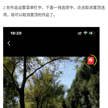
2.在作品设置菜单栏中，下面一排选项中，点击取消置顶选
项，就可以取消置顶的作品了。