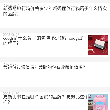
2023-10-10
2026-03-14
新秀丽旅行箱价格多少？新秀丽旅行箱属于什么档次
的品牌？
2023-06-23
coogi是什么牌子的包包多少钱？coogi属于什么档次
的牌子？
2026-04-13
蔻驰包包保值吗？蔻驰的包有收藏价值吗？
2023-11-30
史努比书包是哪个国家的品牌？史努比这个品牌怎么
样？