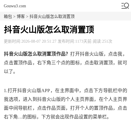
Gouwu3.com
箱包
>
博客
> 抖音火山版怎么取消置顶
抖音火山版怎么取消置顶
更新时间:2026-08-07 20:51:27 发布时间:1173天前 阅读:251次
抖音火山版怎么取消置顶作品？
打开抖音火山版，点击我，
点击置顶作品，右下角三个点的图标，点击取消置顶，就可
以了。
1.打开抖音火山版APP，在主界面中，点击下方导航栏中的
我选项，进入到抖音火山版的个人主页界面，在个人主页界
面中间导航栏，点击作品页面，打开个人的置顶作品，点击
右下角…的图标，下方就会出现作品设置的菜单栏。