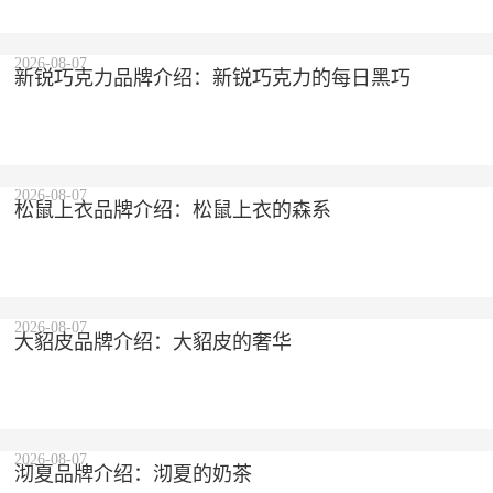
2026-08-07
新锐巧克力品牌介绍：新锐巧克力的每日黑巧
2026-08-07
松鼠上衣品牌介绍：松鼠上衣的森系
2026-08-07
大貂皮品牌介绍：大貂皮的奢华
2026-08-07
沏夏品牌介绍：沏夏的奶茶