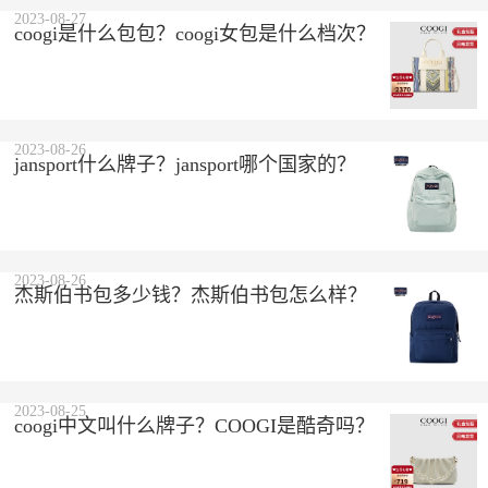
2023-08-27
coogi是什么包包？coogi女包是什么档次？
2023-08-26
jansport什么牌子？jansport哪个国家的？
2023-08-26
杰斯伯书包多少钱？杰斯伯书包怎么样？
2023-08-25
coogi中文叫什么牌子？COOGI是酷奇吗？