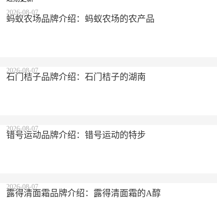
2026-08-07
蚂蚁农场品牌介绍：蚂蚁农场的农产品
2026-08-07
石门桔子品牌介绍：石门桔子的湖南
2026-08-07
错号运动品牌介绍：错号运动的特步
2026-08-07
露得清面霜品牌介绍：露得清面霜的A醇