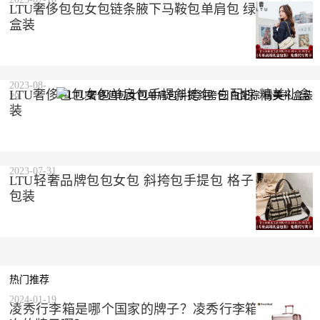
LTU奢侈包包女包链条腋下马鞍包单肩包 绿色 精美礼
盒装
2023-08-
LTU奢侈包包女包单肩包手提斜挎包 白配棕 精美礼盒
29
装
2023-07-31
LTU轻奢品牌包包女包 斜挎包手提包 格子 专柜礼盒
包装
热门推荐
2024-01-19
凌秀行李箱是哪个国家的牌子？凌秀行李箱是什么档