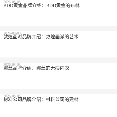
2026-08-08
BDD黄金品牌介绍：BDD黄金的布林
2026-08-08
敦煌画派品牌介绍：敦煌画派的艺术
2026-08-08
娜丝品牌介绍：娜丝的无痕内衣
2026-08-08
材料公司品牌介绍：材料公司的建材