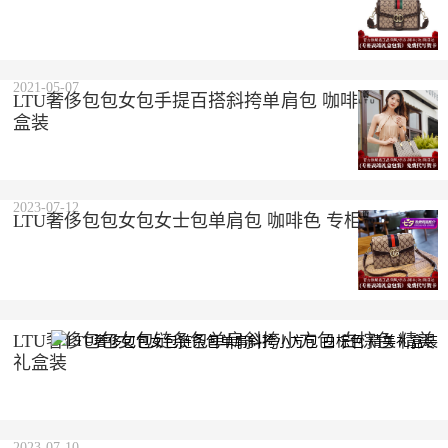
2021-05-07
LTU奢侈包包女包手提百搭斜挎单肩包 咖啡色 精美礼
盒装
2023-07-12
LTU奢侈包包女包女士包单肩包 咖啡色 专柜礼盒包装
LTU奢侈包包女包链条包单肩斜挎小方包 白棕色 精美
礼盒装
2023-07-21
2023-07-10