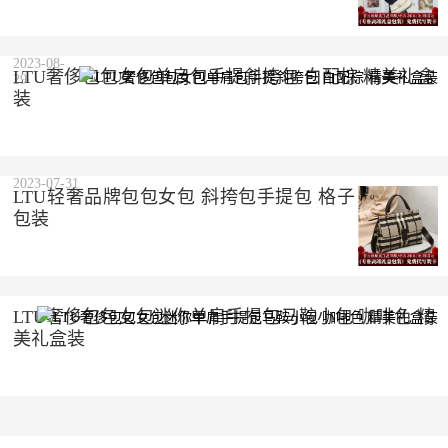
2023-08-
LTU奢侈包包女包单肩包手提斜挎包 白配棕 精美礼盒
29
装
2023-07-31
LTU轻奢品牌包包女包 斜挎包手提包 格子 专柜礼盒
包装
LTU奢侈包包女包迷你单肩手提包马鞍小包 咖啡色 精
美礼盒装
2023-07-23