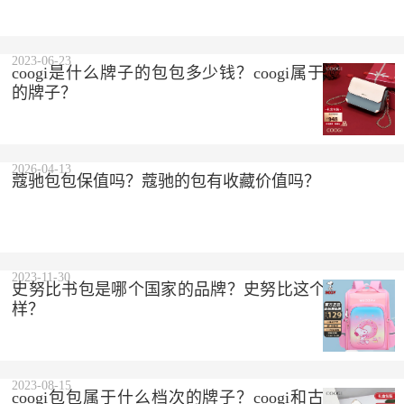
2023-06-23
coogi是什么牌子的包包多少钱？coogi属于什么档次
的牌子？
2026-04-13
蔻驰包包保值吗？蔻驰的包有收藏价值吗？
2023-11-30
史努比书包是哪个国家的品牌？史努比这个品牌怎么
样？
2023-08-15
coogi包包属于什么档次的牌子？coogi和古驰是一个