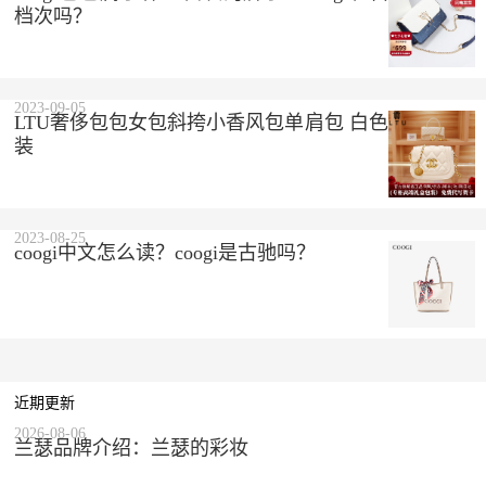
档次吗？
2023-09-05
LTU奢侈包包女包斜挎小香风包单肩包 白色 精美礼盒
装
2023-08-25
coogi中文怎么读？coogi是古驰吗？
近期更新
2026-08-06
兰瑟品牌介绍：兰瑟的彩妆