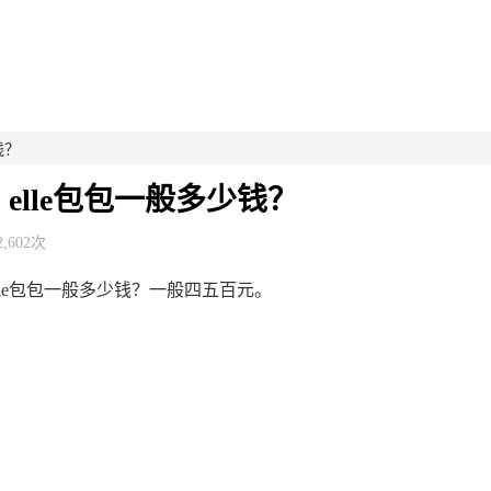
钱？
elle包包一般多少钱？
2,602次
lle包包一般多少钱？一般四五百元。