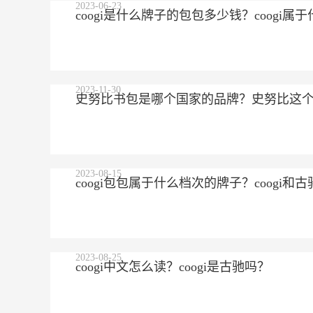
2023-06-23
coogi是什么牌子的包包多少钱？coogi
2023-11-30
史努比书包是哪个国家的品牌？史努比这
2023-08-15
coogi包包属于什么档次的牌子？coogi
2023-08-25
coogi中文怎么读？coogi是古驰吗？