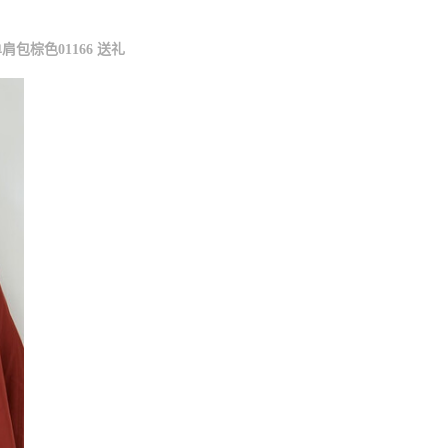
肩包棕色01166 送礼