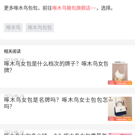
更多啄木鸟包包，前往
啄木鸟箱包旗舰店>>
，选择。
啄木鸟
啄木鸟包包
相关阅读
2023-08-24
啄木鸟女包是什么档次的牌子？啄木鸟女包是几线品
牌？
2023-08-24
啄木鸟女包是名牌吗？啄木鸟女士包包怎么样好看
吗？
2023-08-24