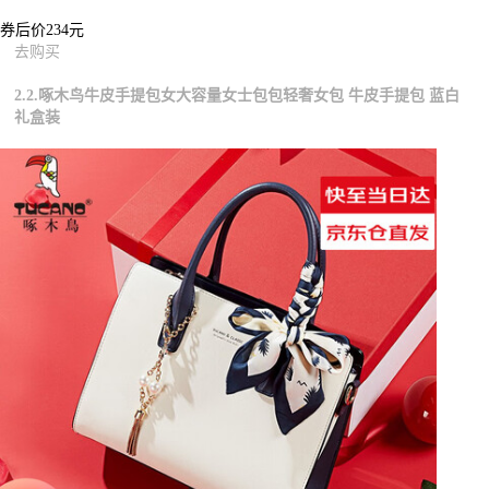
券后价234元
去购买
2.2.啄木鸟牛皮手提包女大容量女士包包轻奢女包 牛皮手提包 蓝白
礼盒装