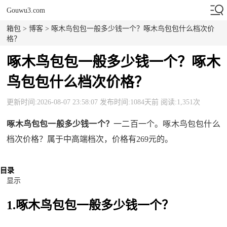
Gouwu3.com
箱包
>
博客
> 啄木鸟包包一般多少钱一个？啄木鸟包包什么档次价
格？
啄木鸟包包一般多少钱一个？啄木
鸟包包什么档次价格？
更新时间:2026-08-07 23:58:07 发布时间:1084天前 阅读:1,351次
啄木鸟包包一般多少钱一个？
一二百一个。啄木鸟包包什么
档次价格？属于中高端档次，价格有269元的。
目录
显示
1.啄木鸟包包一般多少钱一个？