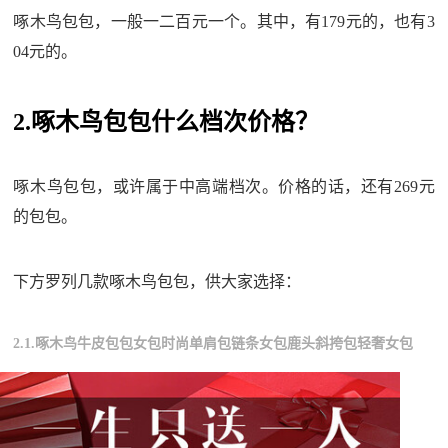
啄木鸟包包，一般一二百元一个。其中，有179元的，也有3
04元的。
2.啄木鸟包包什么档次价格？
啄木鸟包包，或许属于中高端档次。价格的话，还有269元
的包包。
下方罗列几款啄木鸟包包，供大家选择：
2.1.啄木鸟牛皮包包女包时尚单肩包链条女包鹿头斜挎包轻奢女包