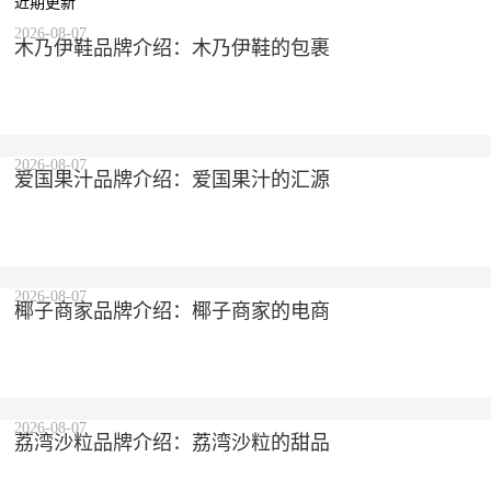
近期更新
2026-08-07
木乃伊鞋品牌介绍：木乃伊鞋的包裹
2026-08-07
爱国果汁品牌介绍：爱国果汁的汇源
2026-08-07
椰子商家品牌介绍：椰子商家的电商
2026-08-07
荔湾沙粒品牌介绍：荔湾沙粒的甜品