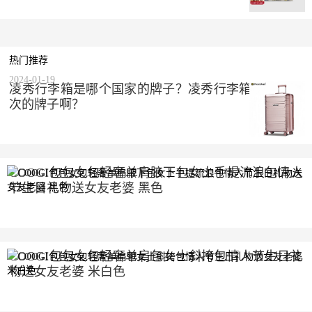
热门推荐
2024-01-19
凌秀行李箱是哪个国家的牌子？凌秀行李箱是什么档
次的牌子啊？
COOGI包包女包轻奢单肩腋下包女士手提流浪包情人
节生日礼物送女友老婆 黑色
2023-10-10
COOGI包包女包轻奢单肩包女士斜挎包情人节生日礼
物送女友老婆 米白色