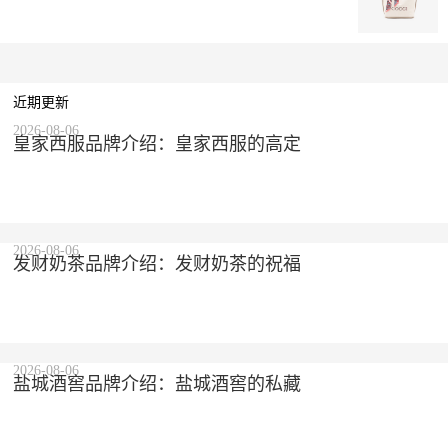
近期更新
2026-08-06
皇家西服品牌介绍：皇家西服的高定
2026-08-06
发财奶茶品牌介绍：发财奶茶的祝福
2026-08-06
盐城酒窖品牌介绍：盐城酒窖的私藏