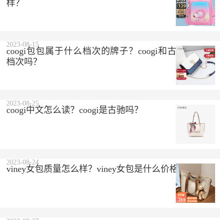
样？
2023-08-15
coogi包包属于什么档次的牌子？coogi和古驰是一个
档次吗？
2023-08-25
coogi中文怎么读？coogi是古驰吗？
2023-08-24
viney女包质量怎么样？viney女包是什么价格？