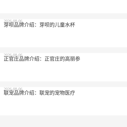
2026-08-06
芽呗品牌介绍：芽呗的儿童水杯
2026-08-06
正官庄品牌介绍：正官庄的高丽参
2026-08-06
联宠品牌介绍：联宠的宠物医疗