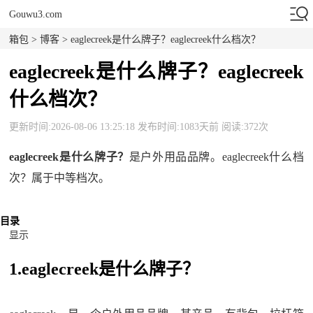
Gouwu3.com
箱包
>
博客
> eaglecreek是什么牌子？eaglecreek什么档次？
eaglecreek是什么牌子？eaglecreek
什么档次？
更新时间:2026-08-06 13:25:18 发布时间:1083天前 阅读:372次
eaglecreek是什么牌子？
是户外用品品牌。eaglecreek什么档
次？属于中等档次。
目录
显示
1.eaglecreek是什么牌子？