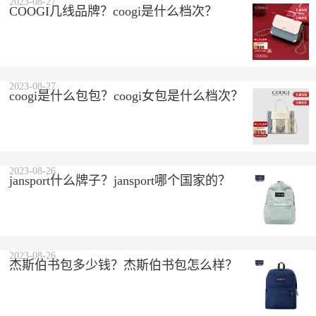
2023-08-27
COOGI几线品牌？coogi是什么档次？
2023-08-27
coogi是什么包包？coogi女包是什么档次？
2023-08-26
jansport什么牌子？jansport哪个国家的？
2023-08-26
杰斯伯书包多少钱？杰斯伯书包怎么样？