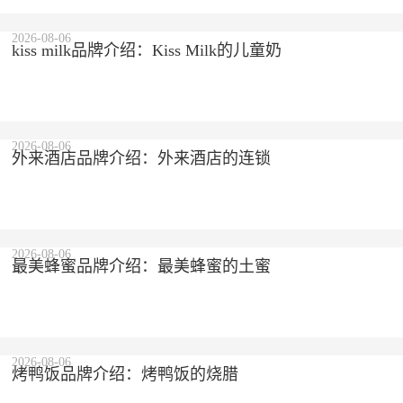
2026-08-06
kiss milk品牌介绍：Kiss Milk的儿童奶
2026-08-06
外来酒店品牌介绍：外来酒店的连锁
2026-08-06
最美蜂蜜品牌介绍：最美蜂蜜的土蜜
2026-08-06
烤鸭饭品牌介绍：烤鸭饭的烧腊