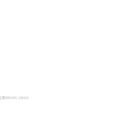
1095.190101