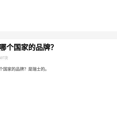
哪个国家的品牌？
607次
个国家的品牌？是瑞士的。