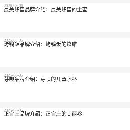
2026-08-06
最美蜂蜜品牌介绍：最美蜂蜜的土蜜
2026-08-06
烤鸭饭品牌介绍：烤鸭饭的烧腊
2026-08-06
芽呗品牌介绍：芽呗的儿童水杯
2026-08-06
正官庄品牌介绍：正官庄的高丽参