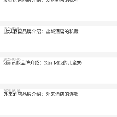
发财奶茶品牌介绍：发财奶茶的祝福
2026-08-06
盐城酒窖品牌介绍：盐城酒窖的私藏
2026-08-06
kiss milk品牌介绍：Kiss Milk的儿童奶
2026-08-06
外来酒店品牌介绍：外来酒店的连锁