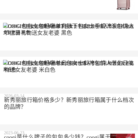
COOGI包包女包轻奢单肩腋下包女士手提流浪包情人
节生日礼物送女友老婆 黑色
2023-10-10
COOGI包包女包轻奢单肩包女士斜挎包情人节生日礼
物送女友老婆 米白色
2023-10-10
2026-03-14
新秀丽旅行箱价格多少？新秀丽旅行箱属于什么档次
的品牌？
2023-06-23
coogi是什么牌子的包包多少钱？coogi属于什么档次