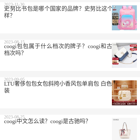
2023-11-30
史努比书包是哪个国家的品牌？史努比这个品牌怎么
样？
2023-08-15
coogi包包属于什么档次的牌子？coogi和古驰是一个
档次吗？
2023-09-05
LTU奢侈包包女包斜挎小香风包单肩包 白色 精美礼盒
装
2023-08-25
coogi中文怎么读？coogi是古驰吗？