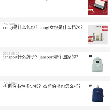
2023-08-27
coogi是什么包包？coogi女包是什么档次？
2023-08-26
jansport什么牌子？jansport哪个国家的？
2023-08-26
杰斯伯书包多少钱？杰斯伯书包怎么样？