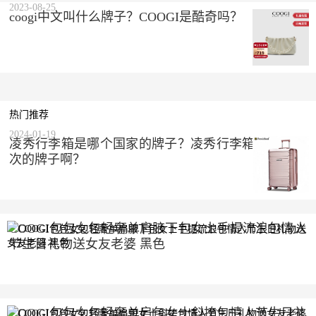
2023-08-25
coogi中文叫什么牌子？COOGI是酷奇吗？
热门推荐
2024-01-19
凌秀行李箱是哪个国家的牌子？凌秀行李箱是什么档
次的牌子啊？
COOGI包包女包轻奢单肩腋下包女士手提流浪包情人
节生日礼物送女友老婆 黑色
2023-10-10
COOGI包包女包轻奢单肩包女士斜挎包情人节生日礼