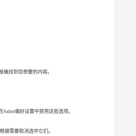
准确找到您想要的内容。
fari偏好设置中禁用这些选项。
可以根据需要取消选中它们。