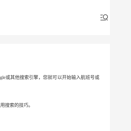
ogle或其他搜索引擎，您就可以开始输入航班号或
使用搜索的技巧。