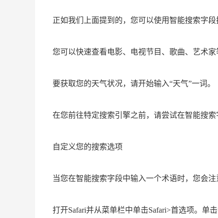
正如我们上面提到的，您可以使用智能搜索字段
您可以快速查看电影、电视节目、歌曲、艺术家
要获取您的天气状况，请开始输入“天气”一词。
在您前往特定搜索引擎之前，请尝试在智能搜索
自定义您的搜索选项
当您在智能搜索字段中输入一个术语时，您会注意
打开Safari并从菜单栏中单击Safari>首