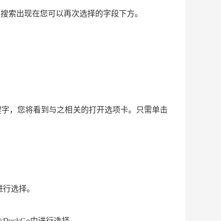
近的搜索出现在您可以再次选择的字段下方。
关键字，您将看到与之相关的打开选项卡。只需单击
进行选择。
DuckGo中进行选择。