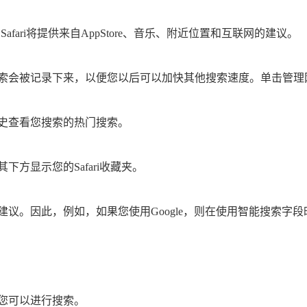
afari将提供来自AppStore、音乐、附近位置和互联网的建议。
索会被记录下来，以便您以后可以加快其他搜索速度。单击管理
史查看您搜索的热门搜索。
方显示您的Safari收藏夹。
。因此，例如，如果您使用Google，则在使用智能搜索字段时会
您可以进行搜索。