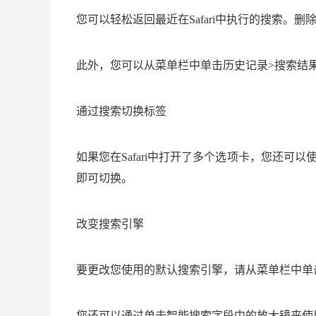
您可以轻松返回最近在Safari中执行的搜索
此外，您可以从菜单栏中单击历史记录>搜索结果Sn
通过搜索切换标签
如果您在Safari中打开了多个选项卡，您还
即可切换。
改变搜索引擎
要更改您使用的默认搜索引擎，请从菜单栏中单击S
您还可以通过单击智能搜索字段中的放大镜来使用不同的