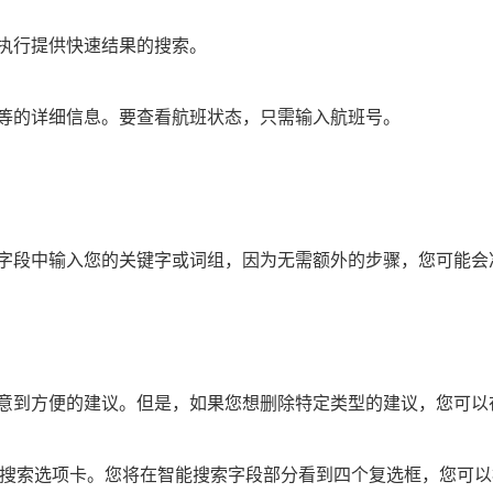
执行提供快速结果的搜索。
等的详细信息。要查看航班状态，只需输入航班号。
字段中输入您的关键字或词组，因为无需额外的步骤，您可能会
到方便的建议。但是，如果您想删除特定类型的建议，您可以在Sa
选项。单击搜索选项卡。您将在智能搜索字段部分看到四个复选框，您