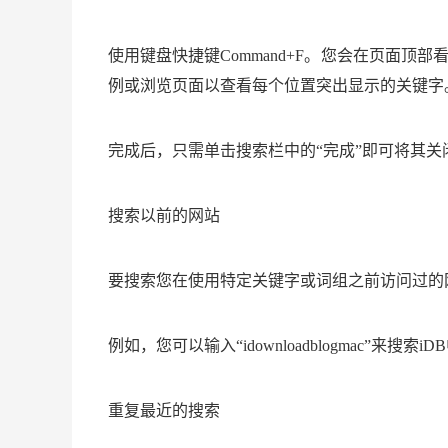
使用键盘快捷键Command+F。您会在页面
例或浏览页面以查看每个位置突出显示的关键字
完成后，只需单击搜索栏中的“完成”即可将其关
搜索以前的网站
要搜索您在使用特定关键字或词组之前访问过的
例如，您可以输入“idownloadblogmac”来搜索
重复最近的搜索