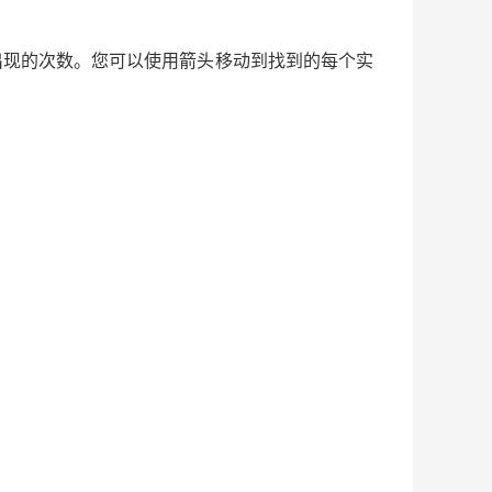
上出现的次数。您可以使用箭头移动到找到的每个实