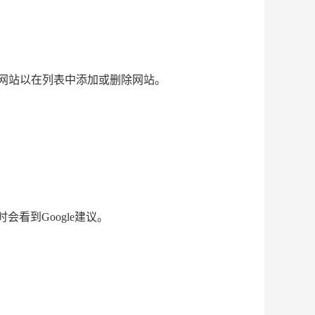
网站以在列表中添加或删除网站。
看到Google建议。