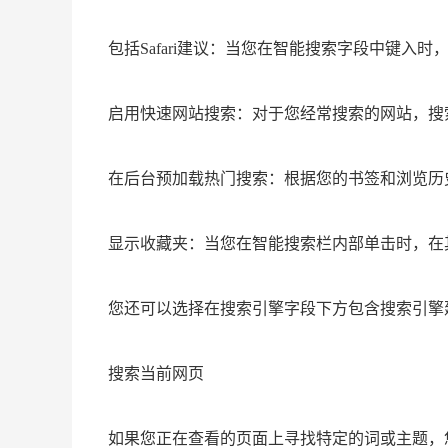
包括Safari建议：当您在智能搜索字段中键入时，S
启用快速网站搜索：对于您经常搜索的网站，搜
在后台预加载热门搜索：根据您的书签和浏览历
显示收藏夹：当您在智能搜索栏内部单击时，在其下
您还可以选择在搜索引擎字段下方包含搜索引擎建议
搜索当前网页
如果您正在查看的页面上寻找特定的词或主题，