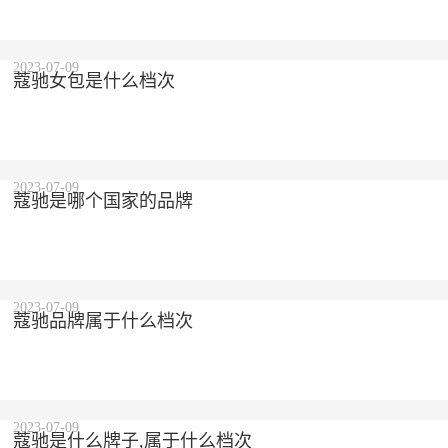
2023-07-09
蔻驰女包是什么档次
2023-07-09
蔻驰是哪个国家的品牌
2023-07-09
蔻驰品牌属于什么档次
2023-07-09
蔻驰是什么牌子,属于什么档次