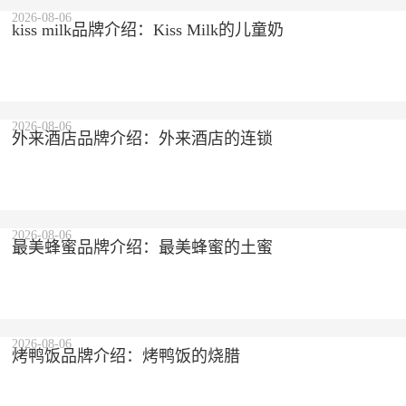
2026-08-06
kiss milk品牌介绍：Kiss Milk的儿童奶
2026-08-06
外来酒店品牌介绍：外来酒店的连锁
2026-08-06
最美蜂蜜品牌介绍：最美蜂蜜的土蜜
2026-08-06
烤鸭饭品牌介绍：烤鸭饭的烧腊