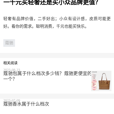
一千元买轻奢还是买小众品牌更值？
轻奢有品牌价值，二手好出；小众有设计感，皮质可能更
好。看你的需求。聪明消费，千元也能买快乐。
蔻驰
相关阅读
2023-08-23
蔻驰包属于什么档次多少钱？蔻驰更便宜的包多少钱
一个？
2023-07-09
蔻驰香水属于什么档次