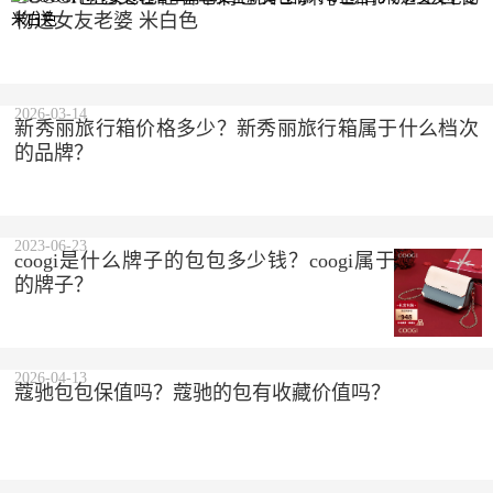
物送女友老婆 米白色
2023-10-10
2026-03-14
新秀丽旅行箱价格多少？新秀丽旅行箱属于什么档次
的品牌？
2023-06-23
coogi是什么牌子的包包多少钱？coogi属于什么档次
的牌子？
2026-04-13
蔻驰包包保值吗？蔻驰的包有收藏价值吗？