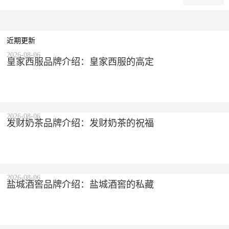
近期更新
2026-08-06
皇家西服品牌介绍：皇家西服的高定
2026-08-06
发财奶茶品牌介绍：发财奶茶的祝福
2026-08-06
盐城酒窖品牌介绍：盐城酒窖的私藏