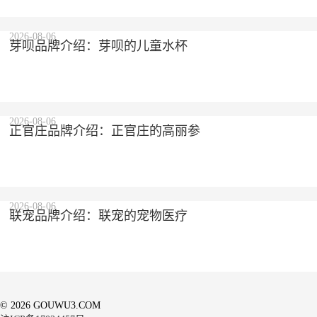
2026-08-06
芽呗品牌介绍：芽呗的儿童水杯
2026-08-06
正官庄品牌介绍：正官庄的高丽参
2026-08-06
联宠品牌介绍：联宠的宠物医疗
© 2026 GOUWU3.COM