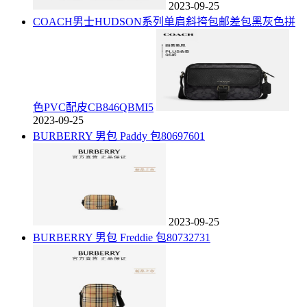
2023-09-25
COACH男士HUDSON系列单肩斜挎包邮差包黑灰色拼
色PVC配皮CB846QBMI5
2023-09-25
BURBERRY 男包 Paddy 包80697601
2023-09-25
BURBERRY 男包 Freddie 包80732731