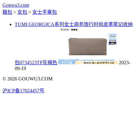
Gouwu3.com
箱包
>
女包
>
女士手拿包
TUMI GEORGICA系列女士商务旅行时尚皮革笔记收纳
包0734523TP灰褐色
2023-
09-19
© 2026 GOUWU3.COM
沪ICP备17024457号