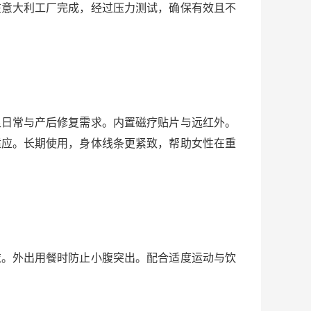
在意大利工厂完成，经过压力测试，确保有效且不
足日常与产后修复需求。内置磁疗贴片与远红外。
适应。长期使用，身体线条更紧致，帮助女性在重
衣。外出用餐时防止小腹突出。配合适度运动与饮