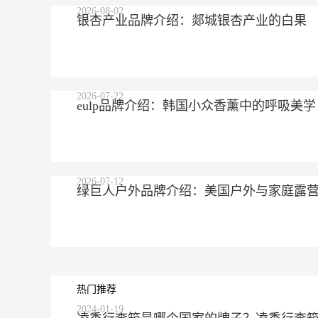
2026-08-02
银杏产业品牌介绍：郯城银杏产业的白果
2026-07-22
eulp品牌介绍：韩国小众香薰中的呼吸美学
2026-07-12
绿巨人户外品牌介绍：美国户外与家庭露
热门推荐
2024-01-19