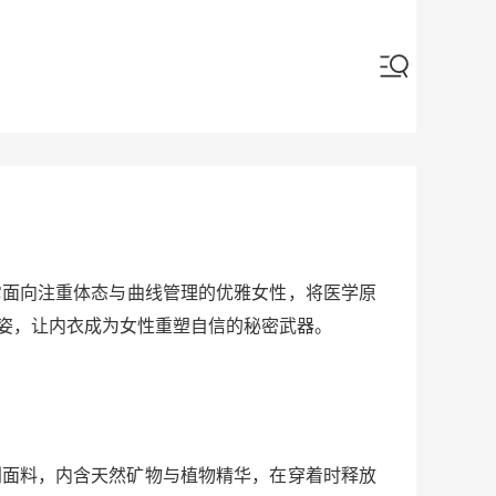
它面向注重体态与曲线管理的优雅女性，将医学原
姿，让内衣成为女性重塑自信的秘密武器。
利面料，内含天然矿物与植物精华，在穿着时释放