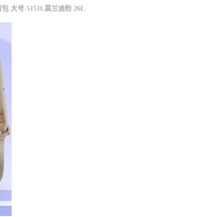
大号-5151L莫兰迪粉 26L