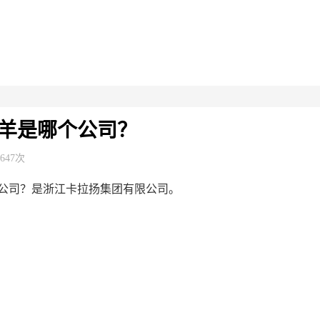
羊是哪个公司？
,647次
公司？是浙江卡拉扬集团有限公司。