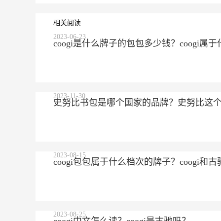
相关阅读
2023-06-23
coogi是什么牌子的包包多少钱？coogi
2023-11-30
史努比书包是哪个国家的品牌？史努比这
2023-08-15
coogi包包属于什么档次的牌子？coogi
2023-08-25