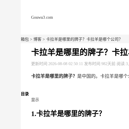
Gouwu3.com
箱包
>
博客
> 卡拉羊是哪里的牌子？卡拉羊是哪个公司？
卡拉羊是哪里的牌子？卡拉
更新时间:2026-08-08 02:50:11 发布时间:982天前 阅读:3
卡拉羊是哪里的牌子？
是中国的。卡拉羊是哪个
目录
显示
1.卡拉羊是哪里的牌子？