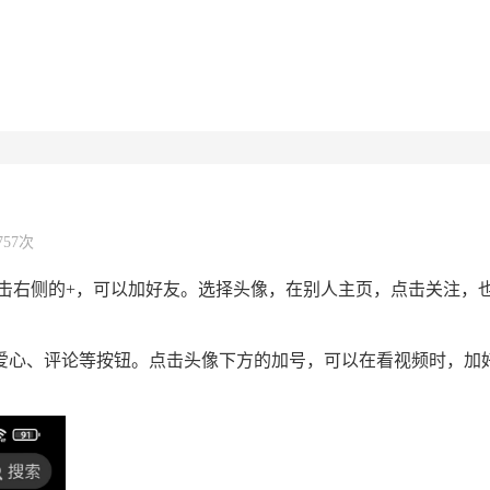
757次
击右侧的+，可以加好友。选择头像，在别人主页，点击关注，
、爱心、评论等按钮。点击头像下方的加号，可以在看视频时，加