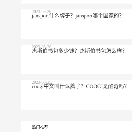
2023-08-26
jansport什么牌子？jansport哪个国家的？
2023-08-26
杰斯伯书包多少钱？杰斯伯书包怎么样？
2023-08-25
coogi中文叫什么牌子？COOGI是酷奇吗？
热门推荐