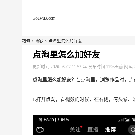
Gouwu3.com
箱包
>
博客
> 点淘里怎么加好友
点淘里怎么加好友
更新时间:2026-08-07 11:53:44 发布时间:1196天前 阅读:
点淘里怎么加好友？
在点淘里，浏览作品时，点
1.打开点淘，看视频的时候，在右侧，有头像