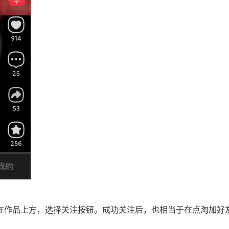
。在作品上方，选择关注按钮。成功关注后，也相当于在点淘加好