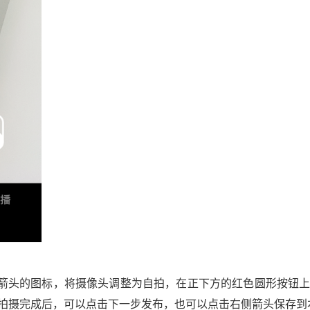
转箭头的图标，将摄像头调整为自拍，在正下方的红色圆形按钮
拍摄完成后，可以点击下一步发布，也可以点击右侧箭头保存到