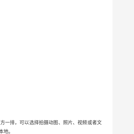
上方一排，可以选择拍摄动图、照片、视频或者文
本地。