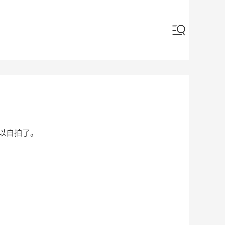
以自拍了。