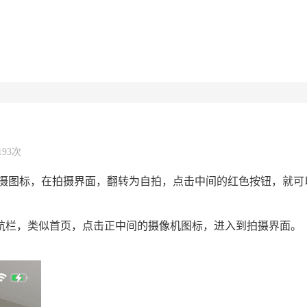
193次
摄图标，在拍摄界面，翻转为自拍，点击中间的红色按钮，就可
导航栏，类似首页，点击正中间的摄像机图标，进入到拍摄界面。