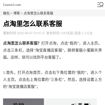
Gouwu3.com
箱包
>
博客
> 点淘里怎么联系客服
点淘里怎么联系客服
更新时间:2026-08-07 03:01:47 发布时间:1183天前 阅读:1,131次
点淘里怎么联系客服？
打开点淘，点击“我的”，进入主页。
点击三条杠，选择“淘宝直播店客服”，跳转客服小蜜聊天界
面。这样，就可以找到平台客服了。
1.首先，打开点淘首页，点击右下角位置的“我的”，进入个
人主页。点击右上角位置的“三条杠”，然后，选择设置上方
的“淘宝直播店客服”；