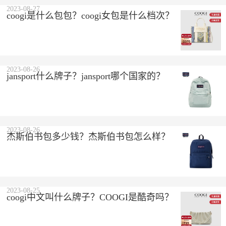
2023-08-27
coogi是什么包包？coogi女包是什么档次？
2023-08-26
jansport什么牌子？jansport哪个国家的？
2023-08-26
杰斯伯书包多少钱？杰斯伯书包怎么样？
2023-08-25
coogi中文叫什么牌子？COOGI是酷奇吗？