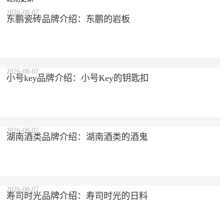
2026-08-07
东鹏瓷砖品牌介绍：东鹏的岩板
2026-08-07
小号key品牌介绍：小号Key的钥匙扣
2026-08-07
湖南酒类品牌介绍：湖南酒类的酒鬼
2026-08-07
寿司时光品牌介绍：寿司时光的日料