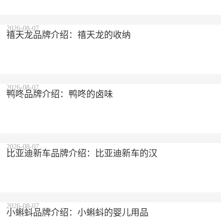
2026-08-07
禧天龙品牌介绍：禧天龙的收纳
2026-08-07
鸭咚品牌介绍：鸭咚的卤味
2026-08-07
比亚迪新车品牌介绍：比亚迪新车的汉
2026-08-07
小蝌蚪品牌介绍：小蝌蚪的婴儿用品