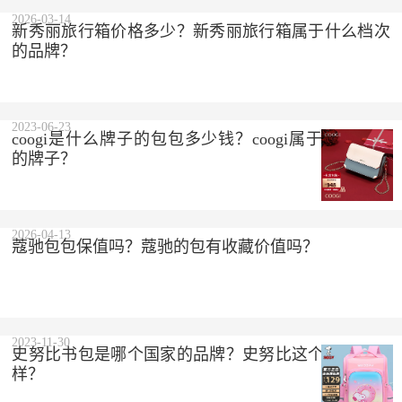
2023-10-10
2026-03-14
新秀丽旅行箱价格多少？新秀丽旅行箱属于什么档次
的品牌？
2023-06-23
coogi是什么牌子的包包多少钱？coogi属于什么档次
的牌子？
2026-04-13
蔻驰包包保值吗？蔻驰的包有收藏价值吗？
2023-11-30
史努比书包是哪个国家的品牌？史努比这个品牌怎么
样？