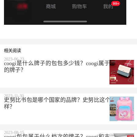
相关阅读
2023-06-23
coogi是什么牌子的包包多少钱？coogi属于什么档次
的牌子？
2023-11-30
史努比书包是哪个国家的品牌？史努比这个品牌怎么
样？
2023-08-15
coogi包包属于什么档次的牌子？coogi和古驰是一个