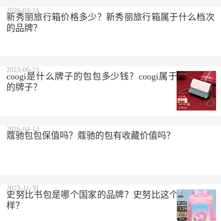
2023-10-10
2026-03-14
新秀丽旅行箱价格多少？新秀丽旅行箱属于什么档次
的品牌？
2023-06-23
coogi是什么牌子的包包多少钱？coogi属于什么档次
的牌子？
2026-04-13
蔻驰包包保值吗？蔻驰的包有收藏价值吗？
2023-11-30
史努比书包是哪个国家的品牌？史努比这个品牌怎么
样？