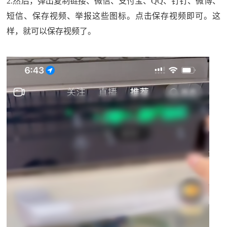
2.然后，弹出复制链接、微信、支付宝、QQ、钉钉、微博、
短信、保存视频、举报这些图标。点击保存视频即可。这
样，就可以保存视频了。