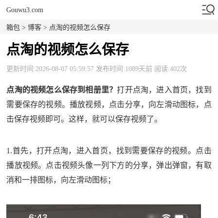
Gouwu3.com
箱包
>
博客
> 点淘的视频怎么保存
点淘的视频怎么保存
更新时间:2026-08-07 05:59:57 发布时间:1089天前 阅读:402次
点淘的视频怎么保存到相册里？
打开点淘，进入首页，找到
需要保存的视频。播放视频，点击分享，向左滑动图标，点
击保存视频即可。这样，就可以保存视频了。
1.首先，打开点淘，进入首页，找到需要保存的视频。点击
播放视频。点击视频头像一列下方的分享，弹出弹窗，有取
消和一排图标，向左滑动图标；