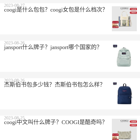
2023-08-27
coogi是什么包包？coogi女包是什么档次？
2023-08-26
jansport什么牌子？jansport哪个国家的？
2023-08-26
杰斯伯书包多少钱？杰斯伯书包怎么样？
2023-08-25
coogi中文叫什么牌子？COOGI是酷奇吗？