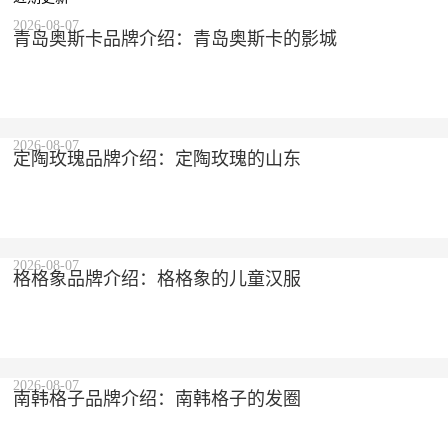
2026-08-07
青岛奥斯卡品牌介绍：青岛奥斯卡的影城
2026-08-07
定陶玫瑰品牌介绍：定陶玫瑰的山东
2026-08-07
格格象品牌介绍：格格象的儿童汉服
2026-08-07
南韩格子品牌介绍：南韩格子的发圈