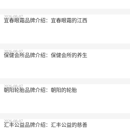
2026-08-07
宜春眼霜品牌介绍：宜春眼霜的江西
2026-08-07
保健会所品牌介绍：保健会所的养生
2026-08-07
朝阳轮胎品牌介绍：朝阳的轮胎
2026-08-07
汇丰公益品牌介绍：汇丰公益的慈善