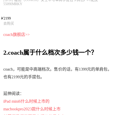
5509IMRKY
￥
2199
去购买
coach旗舰店>>
2.coach属于什么档次多少钱一个？
coach，可能是中高端档次。售价的话，有1399元的单肩包，
也有2199元的手提包。
延伸阅读：
iPad mini6什么时候上市的
macbookpro2023款什么时候上市