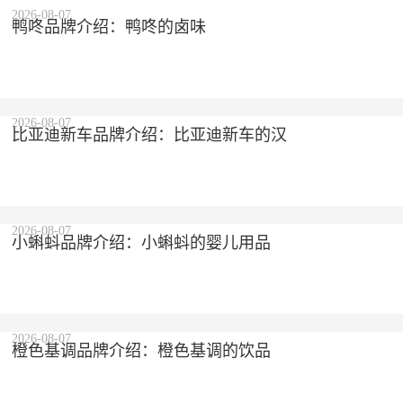
2026-08-07
鸭咚品牌介绍：鸭咚的卤味
2026-08-07
比亚迪新车品牌介绍：比亚迪新车的汉
2026-08-07
小蝌蚪品牌介绍：小蝌蚪的婴儿用品
2026-08-07
橙色基调品牌介绍：橙色基调的饮品