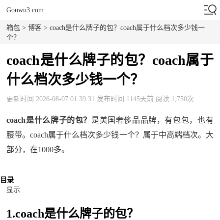
Gouwu3.com
箱包
>
博客
> coach是什么牌子的包？coach属于什么档次多少钱一
个？
coach是什么牌子的包？coach属于
什么档次多少钱一个？
更新时间:2026-08-07 01:39:31 发布时间:1145天前 阅读:1,750次
coach是什么牌子的包？
是美国奢侈品品牌，有包包，也有
腰带。coach属于什么档次多少钱一个？属于中高端档次。大
部分，在1000多。
目录
显示
1.coach是什么牌子的包？