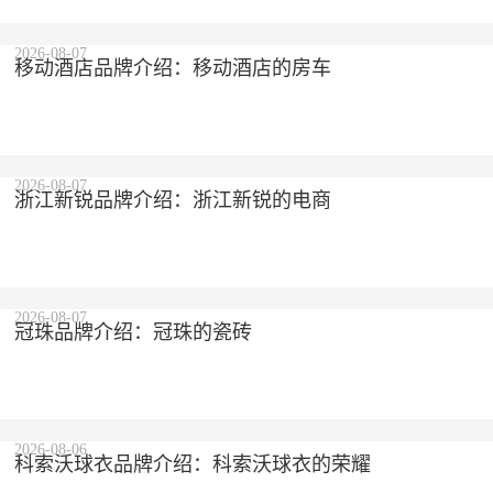
2026-08-07
移动酒店品牌介绍：移动酒店的房车
2026-08-07
浙江新锐品牌介绍：浙江新锐的电商
2026-08-07
冠珠品牌介绍：冠珠的瓷砖
2026-08-06
科索沃球衣品牌介绍：科索沃球衣的荣耀