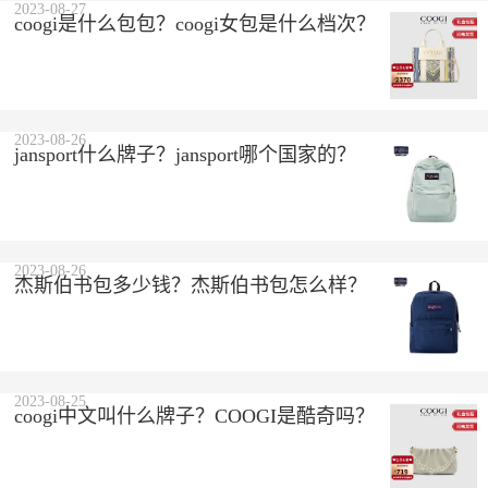
2023-08-27
coogi是什么包包？coogi女包是什么档次？
2023-08-26
jansport什么牌子？jansport哪个国家的？
2023-08-26
杰斯伯书包多少钱？杰斯伯书包怎么样？
2023-08-25
coogi中文叫什么牌子？COOGI是酷奇吗？