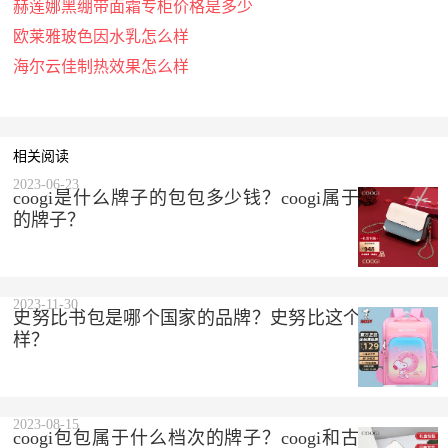
赫莲娜黑绷带面霜专柜价格是多少
欧莱雅玻色因水乳怎么样
海尔云佳制热效果怎么样
相关阅读
2023-06-23
coogi是什么牌子的包包多少钱？coogi属于什么档次
的牌子？
2023-11-30
史努比书包是哪个国家的品牌？史努比这个品牌怎么
样？
2023-08-15
coogi包包属于什么档次的牌子？coogi和古驰是一个