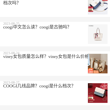
档次吗？
2023-08-25
coogi中文怎么读？coogi是古驰吗？
2023-08-24
viney女包质量怎么样？viney女包是什么价格？
2023-08-27
COOGI几线品牌？coogi是什么档次？