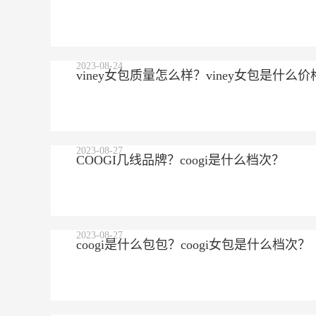
2023-08-24
viney女包质量怎么样？viney女包是什么价
2023-08-27
COOGI几线品牌？coogi是什么档次？
2023-08-27
coogi是什么包包？coogi女包是什么档次？