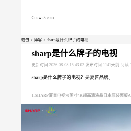
Gouwu3.com
箱包
>
博客
> sharp是什么牌子的电视
sharp是什么牌子的电视
更新时间:2026-08-08 15:43:02 发布时间:1141天前 阅读:
sharp是什么牌子的电视？
是夏普品牌。
1.SHARP夏普电视70英寸4K超高清液晶日本原装面板AI