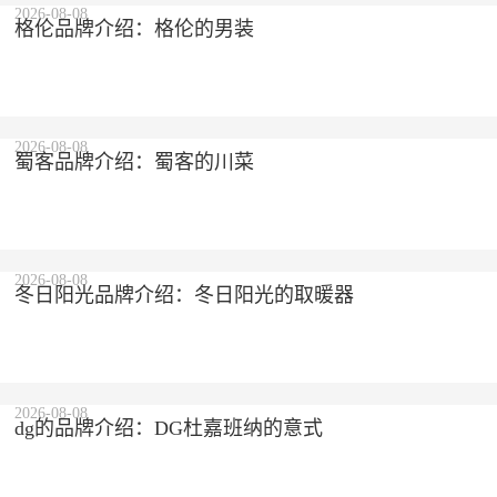
2026-08-08
格伦品牌介绍：格伦的男装
2026-08-08
蜀客品牌介绍：蜀客的川菜
2026-08-08
冬日阳光品牌介绍：冬日阳光的取暖器
2026-08-08
dg的品牌介绍：DG杜嘉班纳的意式