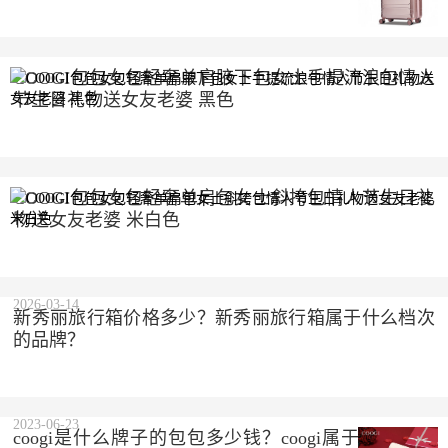
COOGI包包女包轻奢单肩腋下包女士手提流浪包情人
节生日礼物送女友老婆 黑色
2023-10-10
COOGI包包女包轻奢单肩包女士斜挎包情人节生日礼
物送女友老婆 米白色
2023-10-10
2026-03-14
新秀丽旅行箱价格多少？新秀丽旅行箱属于什么档次
的品牌？
2023-06-23
coogi是什么牌子的包包多少钱？coogi属于什么档次