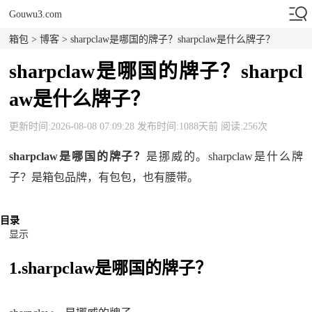
Gouwu3.com
箱包
>
博客
> sharpclaw是哪国的牌子？sharpclaw是什么牌子？
sharpclaw是哪国的牌子？sharpcl
aw是什么牌子？
更新时间:2026-08-08 07:09:28 发布时间:1088天前 阅读:256次
sharpclaw是哪国的牌子？
是挪威的。sharpclaw是什么牌
子？是箱包品牌，有包包，也有腰带。
目录
显示
1.sharpclaw是哪国的牌子？