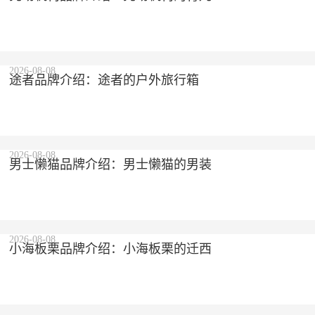
2026-08-08
途者品牌介绍：途者的户外旅行箱
2026-08-08
男士懒猫品牌介绍：男士懒猫的男装
2026-08-08
小海板栗品牌介绍：小海板栗的迁西