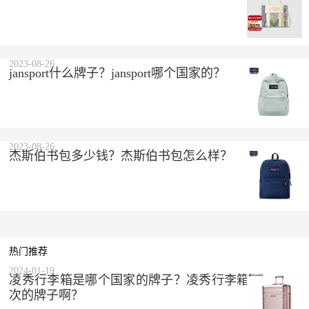
2023-08-26
jansport什么牌子？jansport哪个国家的？
2023-08-26
杰斯伯书包多少钱？杰斯伯书包怎么样？
热门推荐
2024-01-19
凌秀行李箱是哪个国家的牌子？凌秀行李箱是什么档
次的牌子啊？