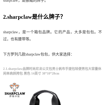
sharpclaw，是挪威的牌子。
2.sharpclaw是什么牌子？
sharpclaw，是一个箱包品牌。它的产品，大多是包包。不
过，也有腰带等。
下方罗列几款sharpclaw包包，供大家选择：
2.1.sharpclaw品牌时尚尼龙公文包男士帆布手提包轻便男包大容量休
闲单肩斜挎包 黑色 14英寸 38*10*28cm