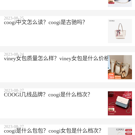
2023-08-25
coogi中文怎么读？coogi是古驰吗？
2023-08-24
viney女包质量怎么样？viney女包是什么价格？
2023-08-27
COOGI几线品牌？coogi是什么档次？
2023-08-27
coogi是什么包包？coogi女包是什么档次？