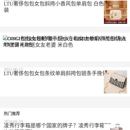
LTU奢侈包包女包斜挎小香风包单肩包 白色 精美礼盒
装
COOGI包包女包轻奢手提小方包女士单肩斜挎包情人
节生日礼物送女友老婆 米白色
2023-10-10
2021-06-17
LTU奢侈包包女包条纹单肩斜挎包链条手挽包 黑色
热门推荐
2024-01-19
凌秀行李箱是哪个国家的牌子？凌秀行李箱是什么档