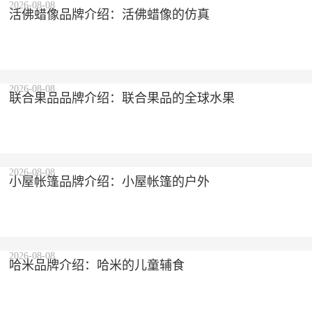
2026-08-08
活佛蜡像品牌介绍：活佛蜡像的仿真
2026-08-08
联合果品品牌介绍：联合果品的全球水果
2026-08-08
小屋帐篷品牌介绍：小屋帐篷的户外
2026-08-08
哈米品牌介绍：哈米的儿童辅食