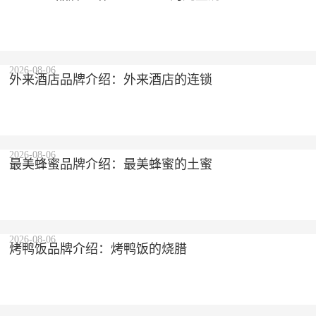
2026-08-06
外来酒店品牌介绍：外来酒店的连锁
2026-08-06
最美蜂蜜品牌介绍：最美蜂蜜的土蜜
2026-08-06
烤鸭饭品牌介绍：烤鸭饭的烧腊