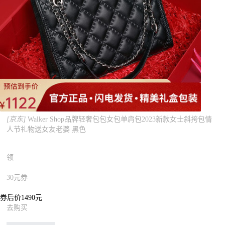
[京东]
Walker Shop品牌轻奢包包女包单肩包2023新款女士斜挎包情
人节礼物送女友老婆 黑色
领
30元券
券后价1490元
去购买