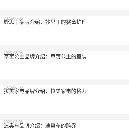
2026-08-08
妙思丁品牌介绍：妙思丁的婴童护理
2026-08-08
草莓公主品牌介绍：草莓公主的童装
2026-08-08
拉美家电品牌介绍：拉美家电的格力
2026-08-08
迪奥车品牌介绍：迪奥车的跨界