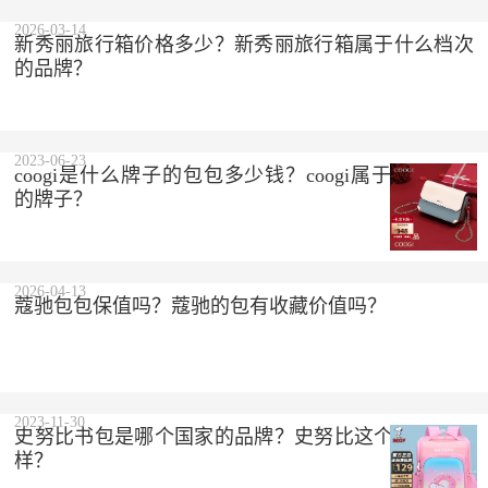
2023-10-10
2026-03-14
新秀丽旅行箱价格多少？新秀丽旅行箱属于什么档次
的品牌？
2023-06-23
coogi是什么牌子的包包多少钱？coogi属于什么档次
的牌子？
2026-04-13
蔻驰包包保值吗？蔻驰的包有收藏价值吗？
2023-11-30
史努比书包是哪个国家的品牌？史努比这个品牌怎么
样？