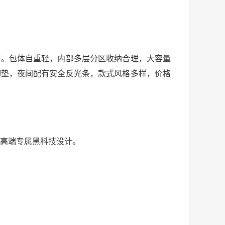
汗。包体自重轻，内部多层分区收纳合理，大容量
脚垫，夜间配有安全反光条，款式风格多样，价格
高端专属黑科技设计。