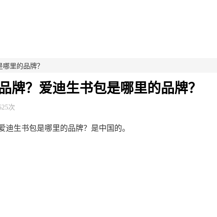
是哪里的品牌？
品牌？爱迪生书包是哪里的品牌？
625次
爱迪生书包是哪里的品牌？是中国的。