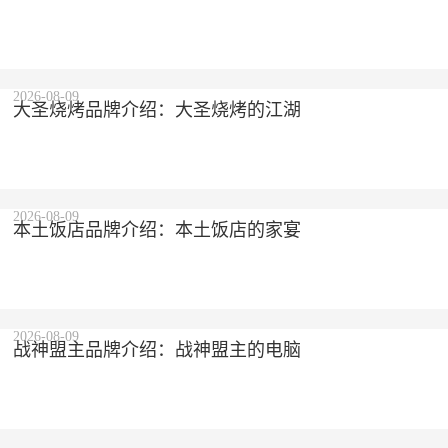
2026-08-09
大圣烧烤品牌介绍：大圣烧烤的江湖
2026-08-09
本土饭店品牌介绍：本土饭店的家宴
2026-08-09
战神盟主品牌介绍：战神盟主的电脑