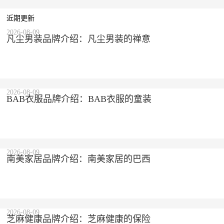
近期更新
2026-08-09
凡尘男装品牌介绍：凡尘男装的禅意
2026-08-09
BAB衣服品牌介绍：BAB衣服的童装
2026-08-09
南美家居品牌介绍：南美家居的巴西
2026-08-09
芝麻健康品牌介绍：芝麻健康的保险