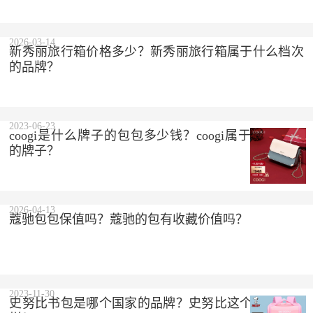
2023-10-10
2026-03-14
新秀丽旅行箱价格多少？新秀丽旅行箱属于什么档次
的品牌？
2023-06-23
coogi是什么牌子的包包多少钱？coogi属于什么档次
的牌子？
2026-04-13
蔻驰包包保值吗？蔻驰的包有收藏价值吗？
2023-11-30
史努比书包是哪个国家的品牌？史努比这个品牌怎么