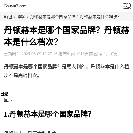
Gouwu3.com
箱包
>
博客
> 丹顿赫本是哪个国家品牌？丹顿赫本是什么档次？
丹顿赫本是哪个国家品牌？丹顿赫
本是什么档次？
更新时间:2026-08-09 12:27:16 发布时间:1018天前 阅读:1,110次
丹顿赫本是哪个国家品牌？
是意大利的。丹顿赫本是什么档
次？是高端档次。
目录
显示
1.丹顿赫本是哪个国家品牌？