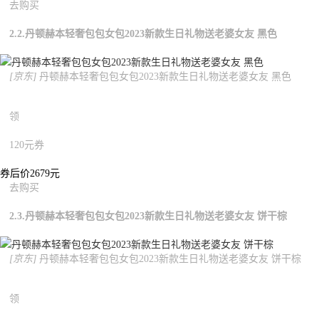
去购买
2.2.丹顿赫本轻奢包包女包2023新款生日礼物送老婆女友 黑色
[京东]
丹顿赫本轻奢包包女包2023新款生日礼物送老婆女友 黑色
领
120元券
券后价2679元
去购买
2.3.丹顿赫本轻奢包包女包2023新款生日礼物送老婆女友 饼干棕
[京东]
丹顿赫本轻奢包包女包2023新款生日礼物送老婆女友 饼干棕
领