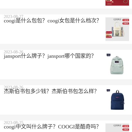
2023-08-27
coogi是什么包包？coogi女包是什么档次？
2023-08-26
jansport什么牌子？jansport哪个国家的？
2023-08-26
杰斯伯书包多少钱？杰斯伯书包怎么样？
2023-08-25
coogi中文叫什么牌子？COOGI是酷奇吗？