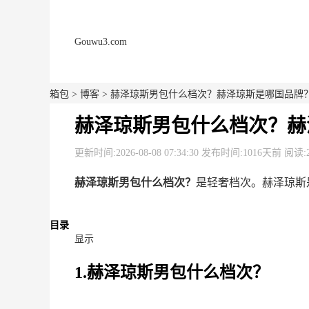
Gouwu3.com
箱包
>
博客
> 赫泽琼斯男包什么档次？赫泽琼斯是哪国品牌
赫泽琼斯男包什么档次？赫
更新时间:2026-08-08 07:34:30 发布时间:1016天前 阅读:
赫泽琼斯男包什么档次？
是轻奢档次。赫泽琼斯
目录
显示
1.赫泽琼斯男包什么档次？