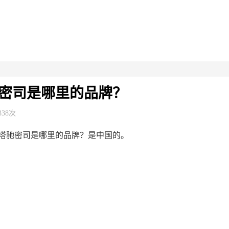
？
密司是哪里的品牌？
338次
塔驰密司是哪里的品牌？是中国的。