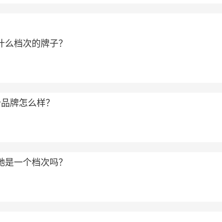
属于什么档次的牌子？
个品牌怎么样？
和古驰是一个档次吗？