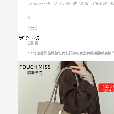
[京东]
塔驰密司包包女水桶包撞色帆布包手提编织包情人
领
10元券
券后价1508元
去购买
2.3.塔驰密司品牌包包女包托特包女士休闲通勤单肩腋