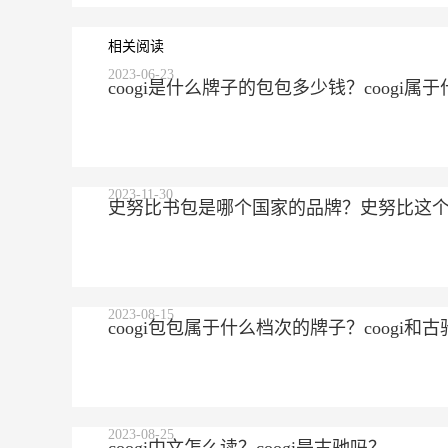
相关阅读
2023-06-23
coogi是什么牌子的包包多少钱？coogi
2023-11-30
史努比书包是哪个国家的品牌？史努比这
2023-08-15
coogi包包属于什么档次的牌子？coogi
2023-08-25