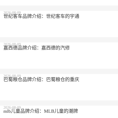
2026-08-09
世纪客车品牌介绍：世纪客车的宇通
2026-08-09
嘉西德品牌介绍：嘉西德的汽修
2026-08-09
巴蜀粮仓品牌介绍：巴蜀粮仓的重庆
2026-08-09
mlb儿童品牌介绍：MLB儿童的潮牌