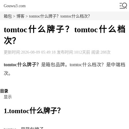
Gouwu3.com
箱包
>
博客
> tomtoc什么牌子？tomtoc什么档次？
tomtoc什么牌子？tomtoc什么档
次？
更新时间:2026-08-09 05:49:18 发布时间:1012天前 阅读:288次
tomtoc什么牌子？
是箱包品牌。tomtoc什么档次？是中端档
次。
目录
显示
1.tomtoc什么牌子？