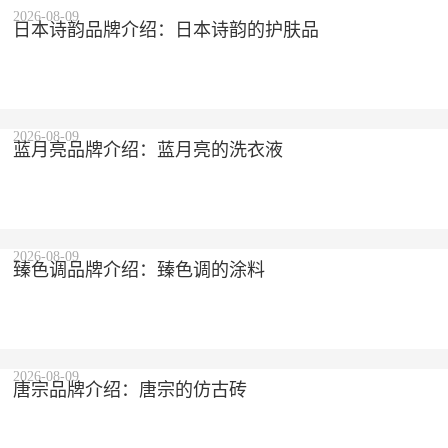
2026-08-09
日本诗韵品牌介绍：日本诗韵的护肤品
2026-08-09
蓝月亮品牌介绍：蓝月亮的洗衣液
2026-08-09
臻色调品牌介绍：臻色调的涂料
2026-08-09
唐宗品牌介绍：唐宗的仿古砖