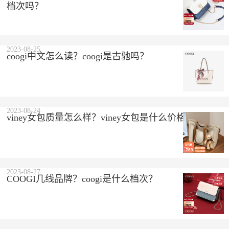
档次吗？
2023-08-25
coogi中文怎么读？coogi是古驰吗？
2023-08-24
viney女包质量怎么样？viney女包是什么价格？
2023-08-27
COOGI几线品牌？coogi是什么档次？