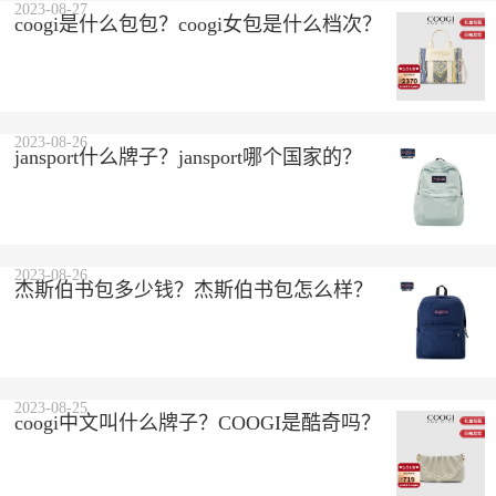
2023-08-27
coogi是什么包包？coogi女包是什么档次？
2023-08-26
jansport什么牌子？jansport哪个国家的？
2023-08-26
杰斯伯书包多少钱？杰斯伯书包怎么样？
2023-08-25
coogi中文叫什么牌子？COOGI是酷奇吗？