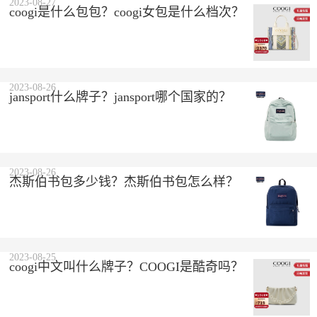
2023-08-27
coogi是什么包包？coogi女包是什么档次？
2023-08-26
jansport什么牌子？jansport哪个国家的？
2023-08-26
杰斯伯书包多少钱？杰斯伯书包怎么样？
2023-08-25
coogi中文叫什么牌子？COOGI是酷奇吗？