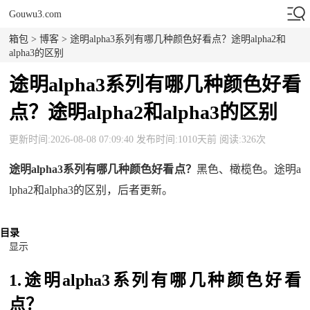
Gouwu3.com
箱包
>
博客
> 途明alpha3系列有哪几种颜色好看点？途明alpha2和
alpha3的区别
途明alpha3系列有哪几种颜色好看
点？途明alpha2和alpha3的区别
更新时间:2026-08-08 07:09:40 发布时间:1010天前 阅读:326次
途明alpha3系列有哪几种颜色好看点？
黑色、橄榄色。途明a
lpha2和alpha3的区别，后者更新。
目录
显示
1.途明alpha3系列有哪几种颜色好看
点？