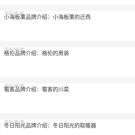
2026-08-08
小海板栗品牌介绍：小海板栗的迁西
2026-08-08
格伦品牌介绍：格伦的男装
2026-08-08
蜀客品牌介绍：蜀客的川菜
2026-08-08
冬日阳光品牌介绍：冬日阳光的取暖器