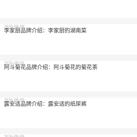
2026-08-09
李家厨品牌介绍：李家厨的湖南菜
2026-08-09
阿斗菊花品牌介绍：阿斗菊花的菊花茶
2026-08-09
露安适品牌介绍：露安适的纸尿裤
2026-08-09