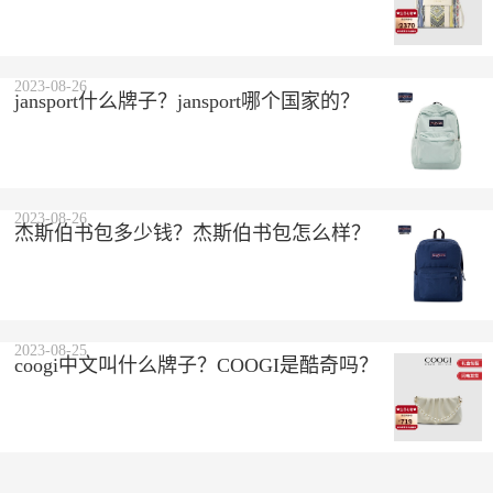
2023-08-26
jansport什么牌子？jansport哪个国家的？
2023-08-26
杰斯伯书包多少钱？杰斯伯书包怎么样？
2023-08-25
coogi中文叫什么牌子？COOGI是酷奇吗？