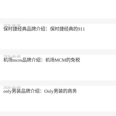
2026-08-08
保时捷经典品牌介绍：保时捷经典的911
2026-08-08
机场mcm品牌介绍：机场MCM的免税
2026-08-08
only男装品牌介绍：Only男装的商务