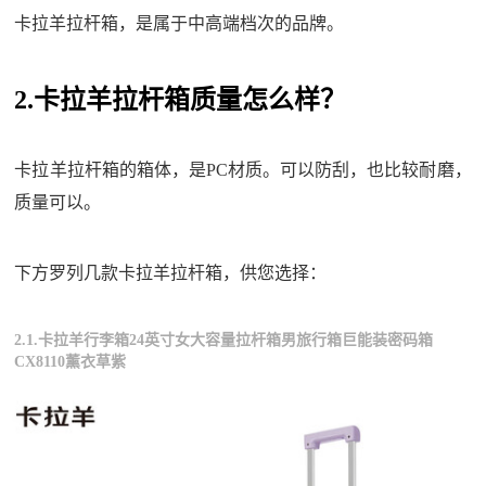
卡拉羊拉杆箱，是属于中高端档次的品牌。
2.卡拉羊拉杆箱质量怎么样？
卡拉羊拉杆箱的箱体，是PC材质。可以防刮，也比较耐磨，
质量可以。
下方罗列几款卡拉羊拉杆箱，供您选择：
2.1.卡拉羊行李箱24英寸女大容量拉杆箱男旅行箱巨能装密码箱
CX8110薰衣草紫