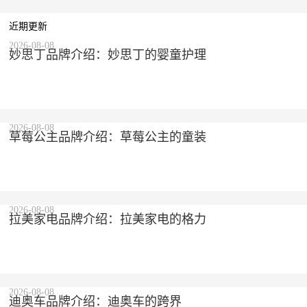
近期更新
2026-08-08
妙思丁品牌介绍：妙思丁的婴童护理
2026-08-08
草莓公主品牌介绍：草莓公主的童装
2026-08-08
拉美家电品牌介绍：拉美家电的格力
2026-08-08
迪奥车品牌介绍：迪奥车的跨界