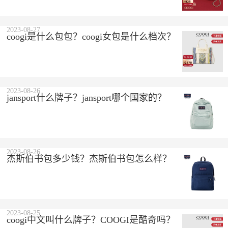
2023-08-27
coogi是什么包包？coogi女包是什么档次？
2023-08-26
jansport什么牌子？jansport哪个国家的？
2023-08-26
杰斯伯书包多少钱？杰斯伯书包怎么样？
2023-08-25
coogi中文叫什么牌子？COOGI是酷奇吗？