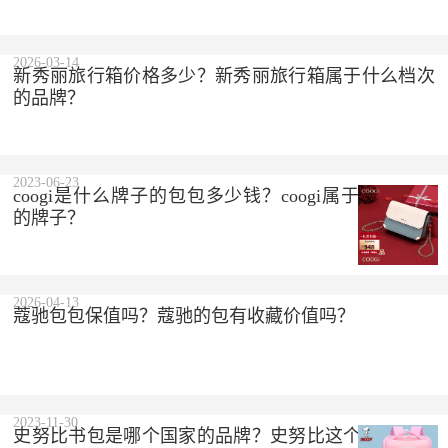
2023-10-10
2026-03-14
新秀丽旅行箱价格多少？新秀丽旅行箱属于什么档次
的品牌？
2023-06-23
coogi是什么牌子的包包多少钱？coogi属于什么档次
的牌子？
2026-04-13
蔻驰包包保值吗？蔻驰的包有收藏价值吗？
2023-11-30
史努比书包是哪个国家的品牌？史努比这个品牌怎么