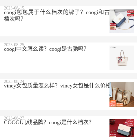
2023-08-15
coogi包包属于什么档次的牌子？coogi和古驰是一个
档次吗？
2023-08-25
coogi中文怎么读？coogi是古驰吗？
2023-08-24
viney女包质量怎么样？viney女包是什么价格？
2023-08-27
COOGI几线品牌？coogi是什么档次？