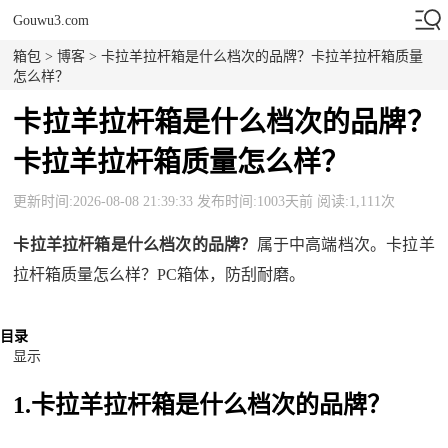
Gouwu3.com
箱包
>
博客
> 卡拉羊拉杆箱是什么档次的品牌？卡拉羊拉杆箱质量
怎么样？
卡拉羊拉杆箱是什么档次的品牌？
卡拉羊拉杆箱质量怎么样？
更新时间:2026-08-08 21:39:33 发布时间:1003天前 阅读:1,111次
卡拉羊拉杆箱是什么档次的品牌？
属于中高端档次。卡拉羊
拉杆箱质量怎么样？PC箱体，防刮耐磨。
目录
显示
1.卡拉羊拉杆箱是什么档次的品牌？