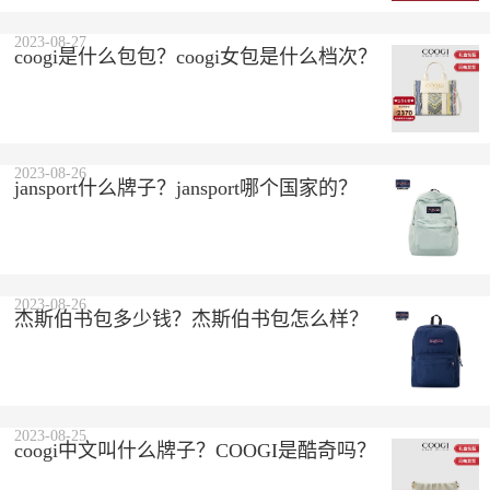
2023-08-27
coogi是什么包包？coogi女包是什么档次？
2023-08-26
jansport什么牌子？jansport哪个国家的？
2023-08-26
杰斯伯书包多少钱？杰斯伯书包怎么样？
2023-08-25
coogi中文叫什么牌子？COOGI是酷奇吗？