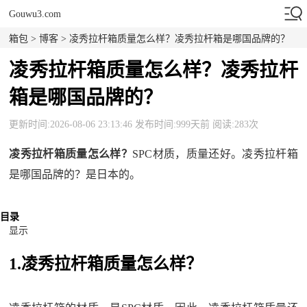
Gouwu3.com
箱包
>
博客
> 凌秀拉杆箱质量怎么样？凌秀拉杆箱是哪国品牌的？
凌秀拉杆箱质量怎么样？凌秀拉杆
箱是哪国品牌的？
更新时间:2026-08-06 23:13:46 发布时间:999天前 阅读:283次
凌秀拉杆箱质量怎么样？
SPC材质，质量还好。凌秀拉杆箱
是哪国品牌的？是日本的。
目录
显示
1.凌秀拉杆箱质量怎么样？