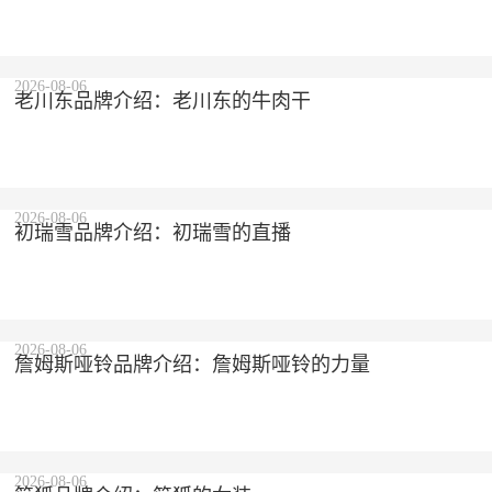
2026-08-06
老川东品牌介绍：老川东的牛肉干
2026-08-06
初瑞雪品牌介绍：初瑞雪的直播
2026-08-06
詹姆斯哑铃品牌介绍：詹姆斯哑铃的力量
2026-08-06