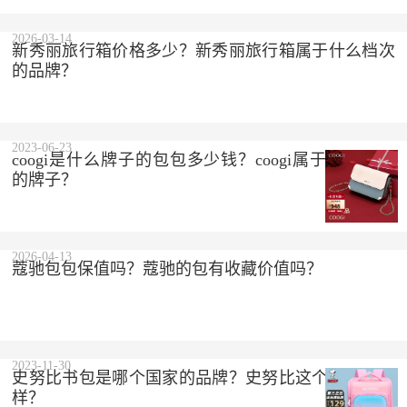
2023-10-10
2026-03-14
新秀丽旅行箱价格多少？新秀丽旅行箱属于什么档次
的品牌？
2023-06-23
coogi是什么牌子的包包多少钱？coogi属于什么档次
的牌子？
2026-04-13
蔻驰包包保值吗？蔻驰的包有收藏价值吗？
2023-11-30
史努比书包是哪个国家的品牌？史努比这个品牌怎么
样？