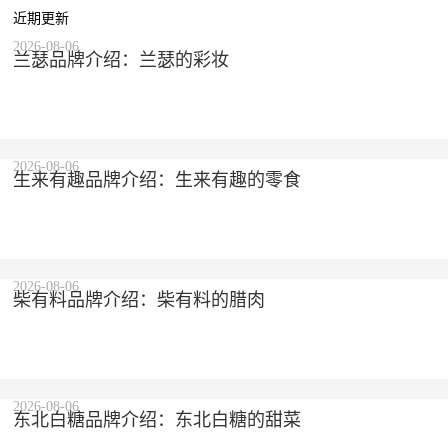
近期更新
2026-08-06
兰瑟品牌介绍：兰瑟的彩妆
2026-08-06
生来有趣品牌介绍：生来有趣的零食
2026-08-06
柴有料品牌介绍：柴有料的腊肉
2026-08-06
东北白糖品牌介绍：东北白糖的甜菜