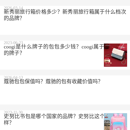
2023-10-10
2026-03-14
新秀丽旅行箱价格多少？新秀丽旅行箱属于什么档次
的品牌？
2023-06-23
coogi是什么牌子的包包多少钱？coogi属于什么档次
的牌子？
2026-04-13
蔻驰包包保值吗？蔻驰的包有收藏价值吗？
2023-11-30
史努比书包是哪个国家的品牌？史努比这个品牌怎么
样？