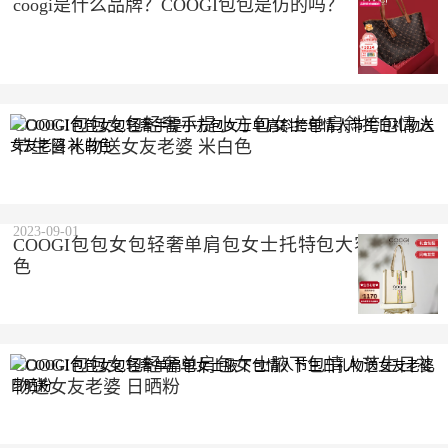
coogi是什么品牌？COOGI包包是仿的吗？
COOGI包包女包轻奢手提小方包女士单肩斜挎包情人
节生日礼物送女友老婆 米白色
2023-10-10
2023-09-01
COOGI包包女包轻奢单肩包女士托特包大容量 米白
色
COOGI包包女包轻奢单肩包女士腋下包情人节生日礼
物送女友老婆 日晒粉