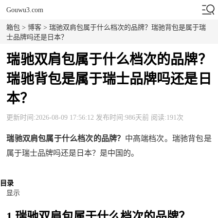
Gouwu3.com
箱包
>
博客
> 瑞驰双肩包属于什么档次的品牌？瑞驰背包是属于瑞
士品牌吗还是日本？
瑞驰双肩包属于什么档次的品牌？
瑞驰背包是属于瑞士品牌吗还是日
本？
更新时间:2026-08-09 17:56:12 发布时间:986天前 阅读:191次
瑞驰双肩包属于什么档次的品牌？
中高端档次。瑞驰背包是
属于瑞士品牌吗还是日本？是中国的。
目录
显示
1.瑞驰双肩包属于什么档次的品牌？