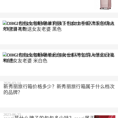
COOGI包包女包轻奢单肩腋下包女士手提流浪包情人
节生日礼物送女友老婆 黑色
2023-10-10
COOGI包包女包轻奢单肩包女士斜挎包情人节生日礼
物送女友老婆 米白色
2023-10-10
2026-03-14
新秀丽旅行箱价格多少？新秀丽旅行箱属于什么档次
的品牌？
2023-06-23