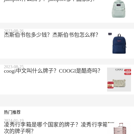
2023-08-26
杰斯伯书包多少钱？杰斯伯书包怎么样？
2023-08-25
coogi中文叫什么牌子？COOGI是酷奇吗？
热门推荐
2024-01-19
凌秀行李箱是哪个国家的牌子？凌秀行李箱是什么档
次的牌子啊？