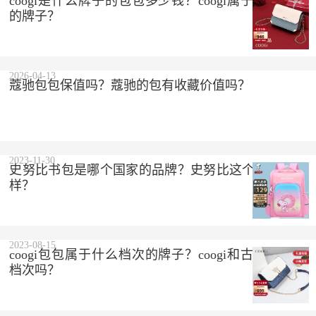
coogi是什么牌子的包包多少钱？coogi属于什么档次
的牌子？
2026-04-13
蔻驰包包保值吗？蔻驰的包有收藏价值吗？
2023-11-30
史努比书包是哪个国家的品牌？史努比这个品牌怎么
样？
2023-08-15
coogi包包属于什么档次的牌子？coogi和古驰是一个
档次吗？