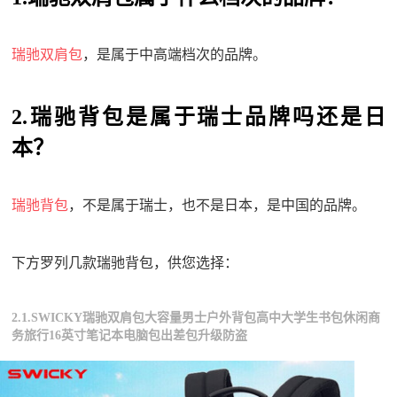
瑞驰双肩包
，是属于中高端档次的品牌。
2.瑞驰背包是属于瑞士品牌吗还是日
本？
瑞驰背包
，不是属于瑞士，也不是日本，是中国的品牌。
下方罗列几款瑞驰背包，供您选择：
2.1.SWICKY瑞驰双肩包大容量男士户外背包高中大学生书包休闲商
务旅行16英寸笔记本电脑包出差包升级防盗