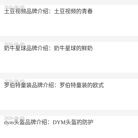
2026-08-09
土豆视频品牌介绍：土豆视频的青春
2026-08-09
奶牛星球品牌介绍：奶牛星球的鲜奶
2026-08-09
罗伯特童装品牌介绍：罗伯特童装的欧式
2026-08-09
dym头盔品牌介绍：DYM头盔的防护