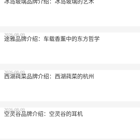
冰岛玻璃品牌介绍：冰岛玻璃的艺术
2026-08-09
途雅品牌介绍：车载香薰中的东方哲学
2026-08-09
西湖莼菜品牌介绍：西湖莼菜的杭州
2026-08-09
空灵谷品牌介绍：空灵谷的耳机