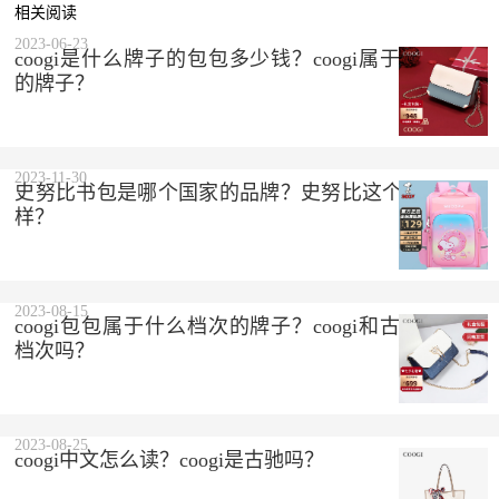
相关阅读
2023-06-23
coogi是什么牌子的包包多少钱？coogi属于什么档次
的牌子？
2023-11-30
史努比书包是哪个国家的品牌？史努比这个品牌怎么
样？
2023-08-15
coogi包包属于什么档次的牌子？coogi和古驰是一个
档次吗？
2023-08-25
coogi中文怎么读？coogi是古驰吗？